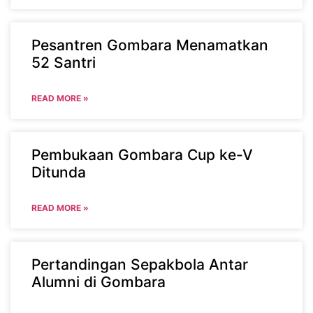
Pesantren Gombara Menamatkan
52 Santri
READ MORE »
Pembukaan Gombara Cup ke-V
Ditunda
READ MORE »
Pertandingan Sepakbola Antar
Alumni di Gombara