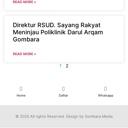
READ MORE »
Direktur RSUD. Sayang Rakyat
Meninjau Poliklinik Darul Arqam
Gombara
READ MORE »
1
2
Home
Daftar
Whatsapp
© 2025 All rights Reserved. Design by Gombara Media