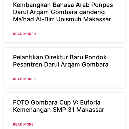
Kembangkan Bahasa Arab Ponpes
Darul Arqam Gombara gandeng
Ma’had Al-Birr Unismuh Makassar
READ MORE »
Pelantikan Direktur Baru Pondok
Pesantren Darul Arqam Gombara
READ MORE »
FOTO Gombara Cup V: Euforia
Kemenangan SMP 31 Makassar
READ MORE »