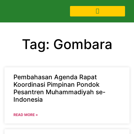
Tag: Gombara
Pembahasan Agenda Rapat
Koordinasi Pimpinan Pondok
Pesantren Muhammadiyah se-
Indonesia
READ MORE »