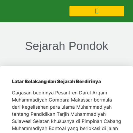
Sejarah Pondok
Latar Belakang dan Sejarah Berdirinya
Gagasan bedirinya Pesantren Darul Arqam
Muhammadiyah Gombara Makassar bermula
dari kegelisahan para ulama Muhammadiyah
tentang Pendidikan Tarjih Muhammadiyah
Sulawesi Selatan khususnya di Pimpinan Cabang
Muhammadiyah Bontoal yang berlokasi di jalan