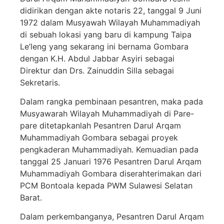
didirikan dengan akte notaris 22, tanggal 9 Juni
1972 dalam Musyawah Wilayah Muhammadiyah
di sebuah lokasi yang baru di kampung Taipa
Le’leng yang sekarang ini bernama Gombara
dengan K.H. Abdul Jabbar Asyiri sebagai
Direktur dan Drs. Zainuddin Silla sebagai
Sekretaris.
Dalam rangka pembinaan pesantren, maka pada
Musyawarah Wilayah Muhammadiyah di Pare-
pare ditetapkanlah Pesantren Darul Arqam
Muhammadiyah Gombara sebagai proyek
pengkaderan Muhammadiyah. Kemuadian pada
tanggal 25 Januari 1976 Pesantren Darul Arqam
Muhammadiyah Gombara diserahterimakan dari
PCM Bontoala kepada PWM Sulawesi Selatan
Barat.
Dalam perkembanganya, Pesantren Darul Arqam