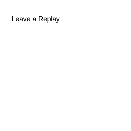
Leave a Replay