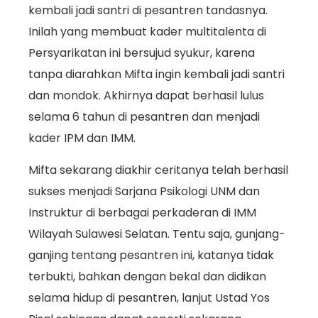
kembali jadi santri di pesantren tandasnya.
Inilah yang membuat kader multitalenta di
Persyarikatan ini bersujud syukur, karena
tanpa diarahkan Mifta ingin kembali jadi santri
dan mondok. Akhirnya dapat berhasil lulus
selama 6 tahun di pesantren dan menjadi
kader IPM dan IMM.
Mifta sekarang diakhir ceritanya telah berhasil
sukses menjadi Sarjana Psikologi UNM dan
Instruktur di berbagai perkaderan di IMM
Wilayah Sulawesi Selatan. Tentu saja, gunjang-
ganjing tentang pesantren ini, katanya tidak
terbukti, bahkan dengan bekal dan didikan
selama hidup di pesantren, lanjut Ustad Yos