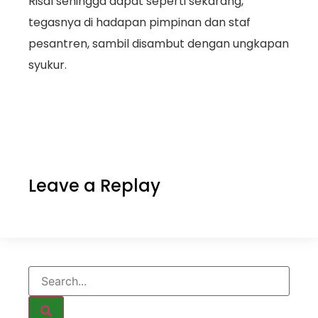
Risal sehingga dapat seperti sekarang,
tegasnya di hadapan pimpinan dan staf
pesantren, sambil disambut dengan ungkapan
syukur.
Leave a Replay