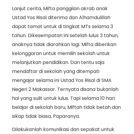
Lanjut cerita, Mifta panggilan akrab anak
Ustad Yos Risal diterima dan Alhamdulillah
dapat tamat untuk di tingkat MTs selama 3
tahun. Dikesempatan ini setelah lulus 3 tahun,
anaknya tidak diarahkan lagi. Mifta diberikan
kelonggaran untuk memilih sekolah untuk
melanjutkan pendidikan. Dan tentu saja
mendaftar di sekolah yang ditempati
mengajar selama ini Ustad Yos Risal di SMA
Negeri 2 Makassar. Ternyata disana bukanlah
hal yang sulit untuk lulus. Tapi selama 10 hari
belajar di sekolah baru, Miftah tidak betah dan
sikap tidak biasa, Paparanya.
Dilakukanlah komunikasi dan sepakat untuk