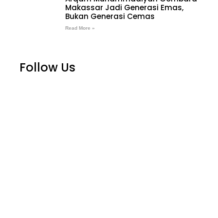
Makassar Jadi Generasi Emas,
Bukan Generasi Cemas
Read More »
Follow Us