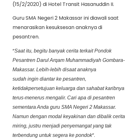
(15/2/2020) di Hotel Transit Hasanuddin II.
Guru SMA Negeri 2 Makassar ini diawali saat
menarasikan kesuksesan anaknya di
pesantren.
“
Saat itu, begitu banyak cerita terkait Pondok
Pesantren Darul Arqam Muhammadiyah Gombara-
Makassar. Lebih-lebih disaat anaknya
sudah ingin diantar ke pesantren,
ketidakpersetujuan keluarga dan sahabat karibnya
terus-menerus mengalir. Cari apa di pesantren
sementara Anda guru SMA Negeri 2 Makassar.
Namun dengan modal keyakinan dan dibalik cerita
miring, justru menjadi penyemangat yang tak
”.
terbendung untuk segera ke pondok