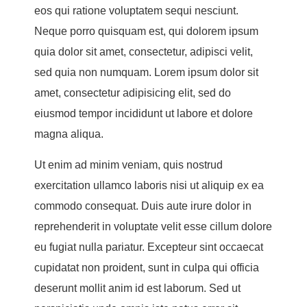
eos qui ratione voluptatem sequi nesciunt.
Neque porro quisquam est, qui dolorem ipsum
quia dolor sit amet, consectetur, adipisci velit,
sed quia non numquam. Lorem ipsum dolor sit
amet, consectetur adipisicing elit, sed do
eiusmod tempor incididunt ut labore et dolore
magna aliqua.
Ut enim ad minim veniam, quis nostrud
exercitation ullamco laboris nisi ut aliquip ex ea
commodo consequat. Duis aute irure dolor in
reprehenderit in voluptate velit esse cillum dolore
eu fugiat nulla pariatur. Excepteur sint occaecat
cupidatat non proident, sunt in culpa qui officia
deserunt mollit anim id est laborum. Sed ut