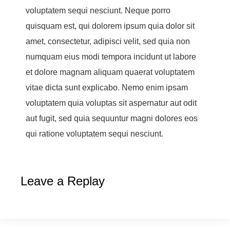
voluptatem sequi nesciunt. Neque porro
quisquam est, qui dolorem ipsum quia dolor sit
amet, consectetur, adipisci velit, sed quia non
numquam eius modi tempora incidunt ut labore
et dolore magnam aliquam quaerat voluptatem
vitae dicta sunt explicabo. Nemo enim ipsam
voluptatem quia voluptas sit aspernatur aut odit
aut fugit, sed quia sequuntur magni dolores eos
qui ratione voluptatem sequi nesciunt.
Leave a Replay