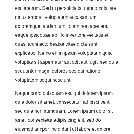
est laborum. Sed ut perspiciatis unde omnis iste
natus error sit voluptatem accusantium
doloremque laudantium, totam rem aperiam,
eaque ipsa quae ab illo inventore veritatis et
quasi architecto beatae vitae dicta sunt
explicabo. Nemo enim ipsam voluptatem quia
voluptas sit aspernatur aut odit aut fugit, sed quia
sequuntur magni dolores eos qui ratione
voluptatem sequi nesciunt.
Neque porro quisquam est, qui dolorem ipsum
quia dolor sit amet, consectetur, adipisci velit,
sed quia non numquam. Lorem ipsum dolor sit
amet, consectetur adipisicing elit, sed do
eiusmod tempor incididunt ut labore et dolore