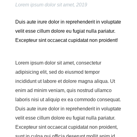
Lorem ipsum dolor sit amet, 2019
Duis aute irure dolor in reprehenderit in voluptate
velit esse cillum dolore eu fugiat nulla pariatur.
Excepteur sint occaecat cupidatat non proident!
Lorem ipsum dolor sit amet, consectetur
adipisicing elit, sed do eiusmod tempor
incididunt ut labore et dolore magna aliqua. Ut
enim ad minim veniam, quis nostrud ullamco
laboris nisi ut aliquip ex ea commodo consequat.
Duis aute irure dolor in reprehenderit in voluptate
velit esse cillum dolore eu fugiat nulla pariatur.
Excepteur sint occaecat cupidatat non proident,
sunt in culpa qui officia deserunt mollit anim id