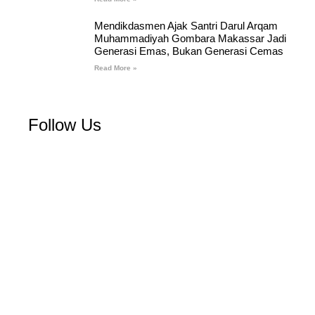
Mendikdasmen Ajak Santri Darul Arqam
Muhammadiyah Gombara Makassar Jadi
Generasi Emas, Bukan Generasi Cemas
Read More »
Follow Us