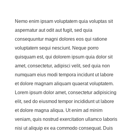
Nemo enim ipsam voluptatem quia voluptas sit
aspernatur aut odit aut fugit, sed quia
consequuntur magni dolores eos qui ratione
voluptatem sequi nesciunt. Neque porro
quisquam est, qui dolorem ipsum quia dolor sit
amet, consectetur, adipisci velit, sed quia non
numquam eius modi tempora incidunt ut labore
et dolore magnam aliquam quaerat voluptatem.
Lorem ipsum dolor amet, consectetur adipisicing
elit, sed do eiusmod tempor incididunt ut labore
et dolore magna aliqua. Ut enim ad minim
veniam, quis nostrud exercitation ullamco laboris
nisi ut aliquip ex ea commodo consequat. Duis