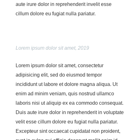
aute irure dolor in reprehenderit invelit esse
cillum dolore eu fugiat nulla pariatur.
Lorem ipsum dolor sit amet, 2019
Lorem ipsum dolor sit amet, consectetur
adipisicing elit, sed do eiusmod tempor
incididunt ut labore et dolore magna aliqua. Ut
enim ad minim veniam, quis nostrud ullamco
laboris nisi ut aliquip ex ea commodo consequat.
Duis aute irure dolor in reprehenderit in voluptate
velit esse cillum dolore eu fugiat nulla pariatur.
Excepteur sint occaecat cupidatat non proident,