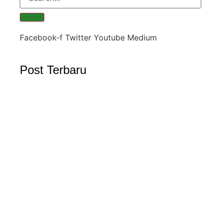
Facebook-f
Twitter
Youtube
Medium
Post Terbaru