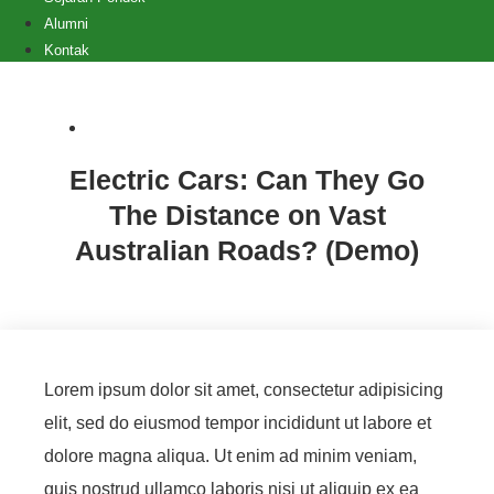
Alumni
Kontak
Chart (Demo)
Electric Cars: Can They Go
The Distance on Vast
Australian Roads? (Demo)
Lorem ipsum dolor sit amet, consectetur adipisicing
elit, sed do eiusmod tempor incididunt ut labore et
dolore magna aliqua. Ut enim ad minim veniam,
quis nostrud ullamco laboris nisi ut aliquip ex ea