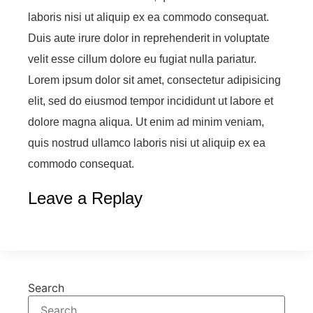
laboris nisi ut aliquip ex ea commodo consequat.
Duis aute irure dolor in reprehenderit in voluptate
velit esse cillum dolore eu fugiat nulla pariatur.
Lorem ipsum dolor sit amet, consectetur adipisicing
elit, sed do eiusmod tempor incididunt ut labore et
dolore magna aliqua. Ut enim ad minim veniam,
quis nostrud ullamco laboris nisi ut aliquip ex ea
commodo consequat.
Leave a Replay
Search