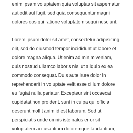
enim ipsam voluptatem quia voluptas sit aspernatur
aut odit aut fugit, sed quia consequuntur magni
dolores eos qui ratione voluptatem sequi nesciunt.
Lorem ipsum dolor sit amet, consectetur adipisicing
elit, sed do eiusmod tempor incididunt ut labore et
dolore magna aliqua. Ut enim ad minim veniam,
quis nostrud ullamco laboris nisi ut aliquip ex ea
commodo consequat. Duis aute irure dolor in
reprehenderit in voluptate velit esse cillum dolore
eu fugiat nulla pariatur. Excepteur sint occaecat
cupidatat non proident, sunt in culpa qui officia
deserunt mollit anim id est laborum. Sed ut
perspiciatis unde omnis iste natus error sit
voluptatem accusantium doloremque laudantium,