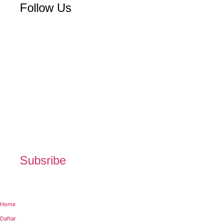
Follow Us
Subsribe
Home
Daftar