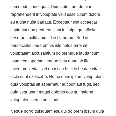
commodo consequat. Duis aute irure dolor in
reprehenderit in voluptate velit esse cillum dolore
eu fugiat nulla pariatur. Excepteur sint occaecat
cupidatat non proident, sunt in culpa qui officia
deserunt mollit anim id est laborum. Sed ut
perspiciatis unde omnis iste natus error sit
voluptatem accusantium doloremque laudantium,
totam rem aperiam, eaque ipsa quae ab illo
inventore veritatis et quasi architecto beatae vitae
dicta sunt explicabo. Nemo enim ipsam voluptatem
quia voluptas sit aspernatur aut odit aut fugit, sed
quia sequuntur magni dolores eos qui ratione
voluptatem sequi nesciunt.
Neque porro quisquam est, qui dolorem ipsum quia