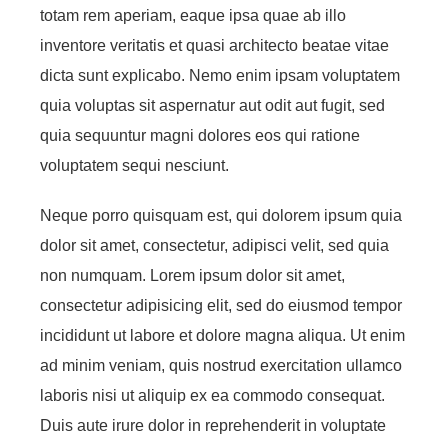
totam rem aperiam, eaque ipsa quae ab illo
inventore veritatis et quasi architecto beatae vitae
dicta sunt explicabo. Nemo enim ipsam voluptatem
quia voluptas sit aspernatur aut odit aut fugit, sed
quia sequuntur magni dolores eos qui ratione
voluptatem sequi nesciunt.
Neque porro quisquam est, qui dolorem ipsum quia
dolor sit amet, consectetur, adipisci velit, sed quia
non numquam. Lorem ipsum dolor sit amet,
consectetur adipisicing elit, sed do eiusmod tempor
incididunt ut labore et dolore magna aliqua. Ut enim
ad minim veniam, quis nostrud exercitation ullamco
laboris nisi ut aliquip ex ea commodo consequat.
Duis aute irure dolor in reprehenderit in voluptate