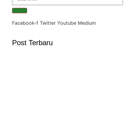
Facebook-f
Twitter
Youtube
Medium
Post Terbaru