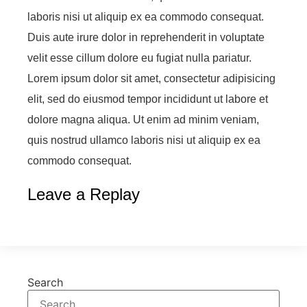
laboris nisi ut aliquip ex ea commodo consequat.
Duis aute irure dolor in reprehenderit in voluptate
velit esse cillum dolore eu fugiat nulla pariatur.
Lorem ipsum dolor sit amet, consectetur adipisicing
elit, sed do eiusmod tempor incididunt ut labore et
dolore magna aliqua. Ut enim ad minim veniam,
quis nostrud ullamco laboris nisi ut aliquip ex ea
commodo consequat.
Leave a Replay
Search