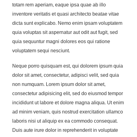
totam rem aperiam, eaque ipsa quae ab illo
inventore veritatis et quasi architecto beatae vitae
dicta sunt explicabo. Nemo enim ipsam voluptatem
quia voluptas sit aspernatur aut odit aut fugit, sed
quia sequuntur magni dolores eos qui ratione
voluptatem sequi nesciunt.
Neque porro quisquam est, qui dolorem ipsum quia
dolor sit amet, consectetur, adipisci velit, sed quia
non numquam. Lorem ipsum dolor sit amet,
consectetur adipisicing elit, sed do eiusmod tempor
incididunt ut labore et dolore magna aliqua. Ut enim
ad minim veniam, quis nostrud exercitation ullamco
laboris nisi ut aliquip ex ea commodo consequat.
Duis aute irure dolor in reprehenderit in voluptate