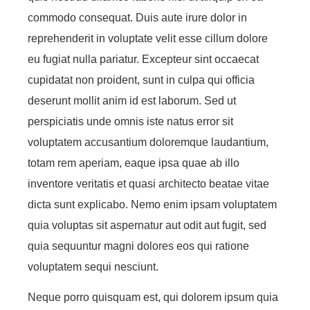
commodo consequat. Duis aute irure dolor in
reprehenderit in voluptate velit esse cillum dolore
eu fugiat nulla pariatur. Excepteur sint occaecat
cupidatat non proident, sunt in culpa qui officia
deserunt mollit anim id est laborum. Sed ut
perspiciatis unde omnis iste natus error sit
voluptatem accusantium doloremque laudantium,
totam rem aperiam, eaque ipsa quae ab illo
inventore veritatis et quasi architecto beatae vitae
dicta sunt explicabo. Nemo enim ipsam voluptatem
quia voluptas sit aspernatur aut odit aut fugit, sed
quia sequuntur magni dolores eos qui ratione
voluptatem sequi nesciunt.
Neque porro quisquam est, qui dolorem ipsum quia