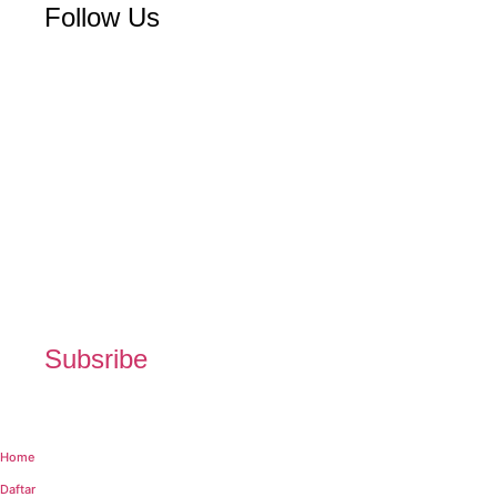
Follow Us
Subsribe
Home
Daftar