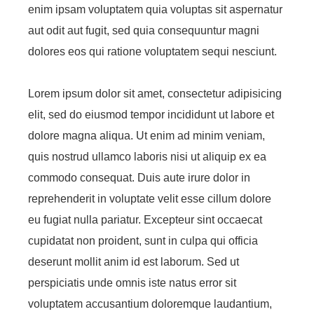
enim ipsam voluptatem quia voluptas sit aspernatur
aut odit aut fugit, sed quia consequuntur magni
dolores eos qui ratione voluptatem sequi nesciunt.
Lorem ipsum dolor sit amet, consectetur adipisicing
elit, sed do eiusmod tempor incididunt ut labore et
dolore magna aliqua. Ut enim ad minim veniam,
quis nostrud ullamco laboris nisi ut aliquip ex ea
commodo consequat. Duis aute irure dolor in
reprehenderit in voluptate velit esse cillum dolore
eu fugiat nulla pariatur. Excepteur sint occaecat
cupidatat non proident, sunt in culpa qui officia
deserunt mollit anim id est laborum. Sed ut
perspiciatis unde omnis iste natus error sit
voluptatem accusantium doloremque laudantium,