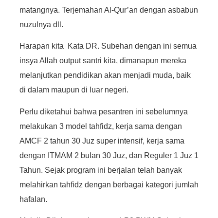
matangnya. Terjemahan Al-Qur’an dengan asbabun
nuzulnya dll.
Harapan kita Kata DR. Subehan dengan ini semua
insya Allah output santri kita, dimanapun mereka
melanjutkan pendidikan akan menjadi muda, baik
di dalam maupun di luar negeri.
Perlu diketahui bahwa pesantren ini sebelumnya
melakukan 3 model tahfidz, kerja sama dengan
AMCF 2 tahun 30 Juz super intensif, kerja sama
dengan ITMAM 2 bulan 30 Juz, dan Reguler 1 Juz 1
Tahun. Sejak program ini berjalan telah banyak
melahirkan tahfidz dengan berbagai kategori jumlah
hafalan.