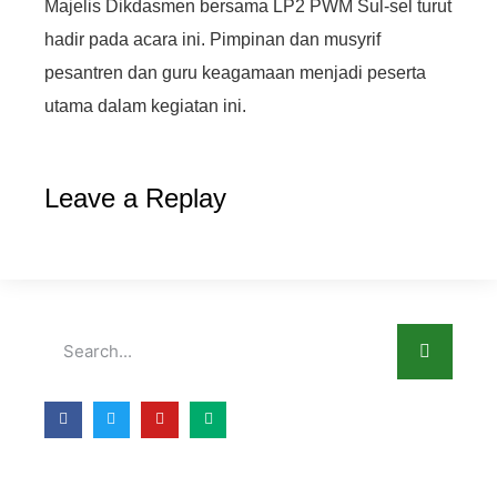
Majelis Dikdasmen bersama LP2 PWM Sul-sel turut
hadir pada acara ini. Pimpinan dan musyrif
pesantren dan guru keagamaan menjadi peserta
utama dalam kegiatan ini.
Leave a Replay