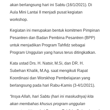
akan berlangsung hari ini Sabtu (16/1/2021). Di
Aula Mini Lantai II menjadi pusat kegiatan
workshop.
Kegiatan ini merupakan bentuk komitmen Pimpinan
Pesantren dan Badan Pembina Pesantren (BPP)
untuk menjadikan Program Tahfidz sebagai
Program Unggulan yang harus terus ditingkatkan.
Kata ustad Drs. H. Natsir, M.Si, dan DR. H.
Subehan Khalik, M.Ag. saat mengikuti Rapat
Koordinasi dan Worskhop Pembelajaran yang
berlangsung pada hari Rabu-Kamis (3-4/1/2021).
“Insya Allah, hari Sabtu (hari ini maskudnya) kita
akan membahas khusus program unggulan