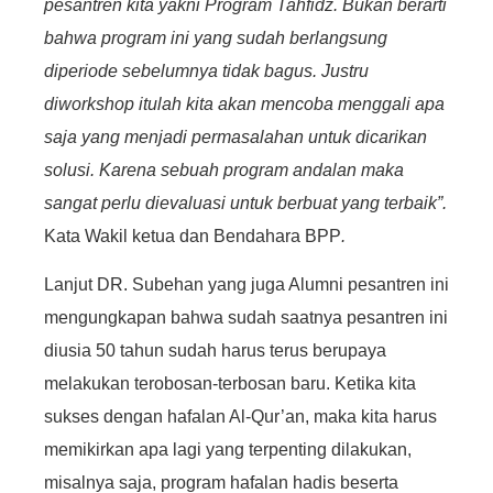
pesantren kita yakni Program Tahfidz. Bukan berarti
bahwa program ini yang sudah berlangsung
diperiode sebelumnya tidak bagus. Justru
diworkshop itulah kita akan mencoba menggali apa
saja yang menjadi permasalahan untuk dicarikan
solusi. Karena sebuah program andalan maka
sangat perlu dievaluasi untuk berbuat yang terbaik”.
Kata Wakil ketua dan Bendahara BPP
.
Lanjut DR. Subehan yang juga Alumni pesantren ini
mengungkapan bahwa sudah saatnya pesantren ini
diusia 50 tahun sudah harus terus berupaya
melakukan terobosan-terbosan baru. Ketika kita
sukses dengan hafalan Al-Qur’an, maka kita harus
memikirkan apa lagi yang terpenting dilakukan,
misalnya saja, program hafalan hadis beserta