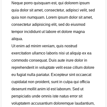
Neque porro quisquam est, qui dolorem ipsum
quia dolor sit amet, consectetur, adipisci velit, sed
quia non numquam. Lorem ipsum dolor sit amet,
consectetur adipisicing elit, sed do eiusmod
tempor incididunt ut labore et dolore magna
aliqua.
Ut enim ad minim veniam, quis nostrud
exercitation ullamco laboris nisi ut aliquip ex ea
commodo consequat. Duis aute irure dolor in
reprehenderit in voluptate velit esse cillum dolore
eu fugiat nulla pariatur. Excepteur sint occaecat
cupidatat non proident, sunt in culpa qui officia
deserunt mollit anim id est laborum. Sed ut
perspiciatis unde omnis iste natus error sit
voluptatem accusantium doloremque laudantium,