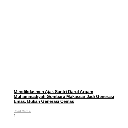
Mendikdasmen Ajak Santri Darul Arqam
Muhammadiyah Gombara Makassar Jadi Generasi
Emas, Bukan Generasi Cemas
Read More »