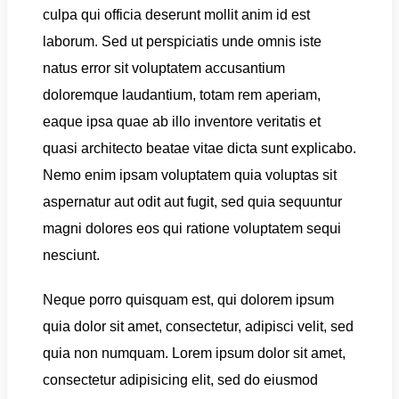
culpa qui officia deserunt mollit anim id est
laborum. Sed ut perspiciatis unde omnis iste
natus error sit voluptatem accusantium
doloremque laudantium, totam rem aperiam,
eaque ipsa quae ab illo inventore veritatis et
quasi architecto beatae vitae dicta sunt explicabo.
Nemo enim ipsam voluptatem quia voluptas sit
aspernatur aut odit aut fugit, sed quia sequuntur
magni dolores eos qui ratione voluptatem sequi
nesciunt.
Neque porro quisquam est, qui dolorem ipsum
quia dolor sit amet, consectetur, adipisci velit, sed
quia non numquam. Lorem ipsum dolor sit amet,
consectetur adipisicing elit, sed do eiusmod