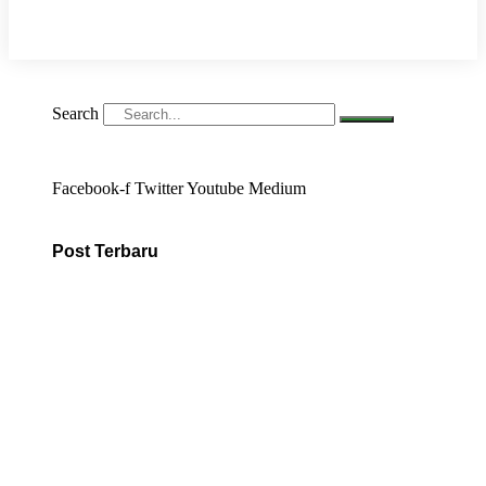
Search
Facebook-f
Twitter
Youtube
Medium
Post Terbaru