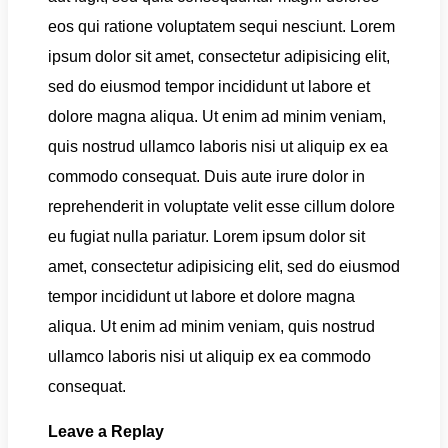
eos qui ratione voluptatem sequi nesciunt. Lorem
ipsum dolor sit amet, consectetur adipisicing elit,
sed do eiusmod tempor incididunt ut labore et
dolore magna aliqua. Ut enim ad minim veniam,
quis nostrud ullamco laboris nisi ut aliquip ex ea
commodo consequat. Duis aute irure dolor in
reprehenderit in voluptate velit esse cillum dolore
eu fugiat nulla pariatur. Lorem ipsum dolor sit
amet, consectetur adipisicing elit, sed do eiusmod
tempor incididunt ut labore et dolore magna
aliqua. Ut enim ad minim veniam, quis nostrud
ullamco laboris nisi ut aliquip ex ea commodo
consequat.
Leave a Replay