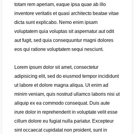
totam rem aperiam, eaque ipsa quae ab illo
inventore veritatis et quasi architecto beatae vitae
dicta sunt explicabo. Nemo enim ipsam
voluptatem quia voluptas sit aspernatur aut odit
aut fugit, sed quia consequuntur magni dolores
eos qui ratione voluptatem sequi nesciunt.
Lorem ipsum dolor sit amet, consectetur
adipisicing elit, sed do eiusmod tempor incididunt
ut labore et dolore magna aliqua. Ut enim ad
minim veniam, quis nostrud ullamco laboris nisi ut
aliquip ex ea commodo consequat. Duis aute
irure dolor in reprehenderit in voluptate velit esse
cillum dolore eu fugiat nulla pariatur. Excepteur
sint occaecat cupidatat non proident, sunt in