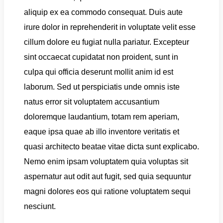
aliquip ex ea commodo consequat. Duis aute
irure dolor in reprehenderit in voluptate velit esse
cillum dolore eu fugiat nulla pariatur. Excepteur
sint occaecat cupidatat non proident, sunt in
culpa qui officia deserunt mollit anim id est
laborum. Sed ut perspiciatis unde omnis iste
natus error sit voluptatem accusantium
doloremque laudantium, totam rem aperiam,
eaque ipsa quae ab illo inventore veritatis et
quasi architecto beatae vitae dicta sunt explicabo.
Nemo enim ipsam voluptatem quia voluptas sit
aspernatur aut odit aut fugit, sed quia sequuntur
magni dolores eos qui ratione voluptatem sequi
nesciunt.