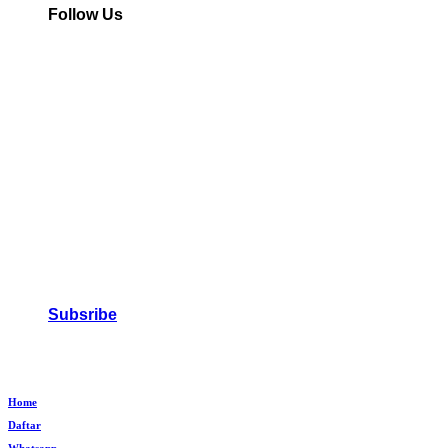
Follow Us
Subsribe
Home
Daftar
Whatsapp