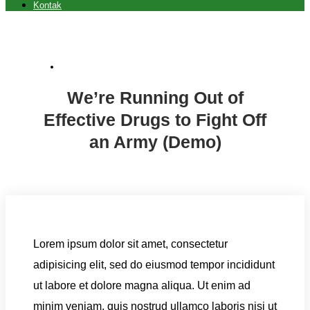
Kontak
Lifestyle (Demo)
We’re Running Out of
Effective Drugs to Fight Off
an Army (Demo)
Lorem ipsum dolor sit amet, consectetur
adipisicing elit, sed do eiusmod tempor incididunt
ut labore et dolore magna aliqua. Ut enim ad
minim veniam, quis nostrud ullamco laboris nisi ut