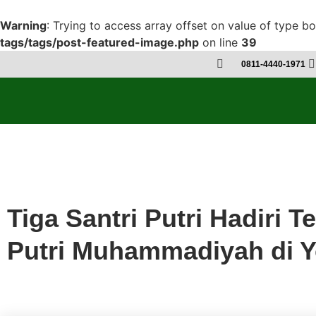
Warning
: Trying to access array offset on value of type bo
tags/tags/post-featured-image.php
on line
39
0811-4440-1971
Gombara
Tiga Santri Putri Hadiri
Putri Muhammadiyah di Y