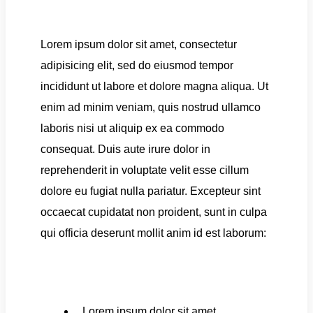
Lorem ipsum dolor sit amet, consectetur
adipisicing elit, sed do eiusmod tempor
incididunt ut labore et dolore magna aliqua. Ut
enim ad minim veniam, quis nostrud ullamco
laboris nisi ut aliquip ex ea commodo
consequat. Duis aute irure dolor in
reprehenderit in voluptate velit esse cillum
dolore eu fugiat nulla pariatur. Excepteur sint
occaecat cupidatat non proident, sunt in culpa
qui officia deserunt mollit anim id est laborum:
Lorem ipsum dolor sit amet,