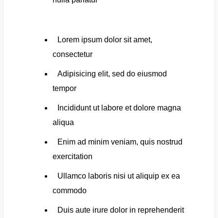
Lorem ipsum dolor sit amet,
consectetur
Adipisicing elit, sed do eiusmod
tempor
Incididunt ut labore et dolore magna
aliqua
Enim ad minim veniam, quis nostrud
exercitation
Ullamco laboris nisi ut aliquip ex ea
commodo
Duis aute irure dolor in reprehenderit