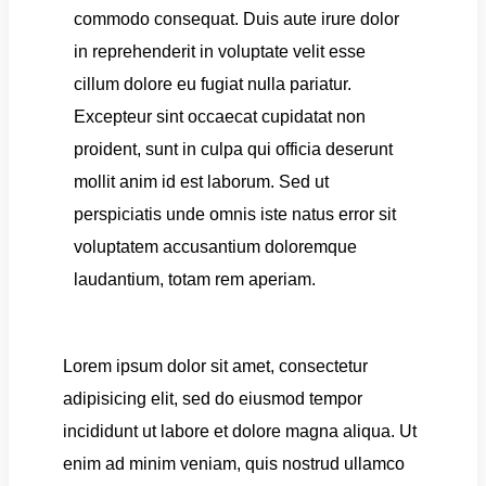
commodo consequat. Duis aute irure dolor
in reprehenderit in voluptate velit esse
cillum dolore eu fugiat nulla pariatur.
Excepteur sint occaecat cupidatat non
proident, sunt in culpa qui officia deserunt
mollit anim id est laborum. Sed ut
perspiciatis unde omnis iste natus error sit
voluptatem accusantium doloremque
laudantium, totam rem aperiam.
Lorem ipsum dolor sit amet, consectetur
adipisicing elit, sed do eiusmod tempor
incididunt ut labore et dolore magna aliqua. Ut
enim ad minim veniam, quis nostrud ullamco