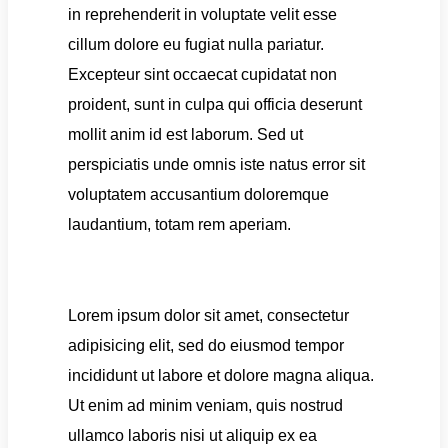
in reprehenderit in voluptate velit esse
cillum dolore eu fugiat nulla pariatur.
Excepteur sint occaecat cupidatat non
proident, sunt in culpa qui officia deserunt
mollit anim id est laborum. Sed ut
perspiciatis unde omnis iste natus error sit
voluptatem accusantium doloremque
laudantium, totam rem aperiam.
Lorem ipsum dolor sit amet, consectetur
adipisicing elit, sed do eiusmod tempor
incididunt ut labore et dolore magna aliqua.
Ut enim ad minim veniam, quis nostrud
ullamco laboris nisi ut aliquip ex ea