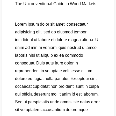
The Unconventional Guide to World Markets
Lorem ipsum dolor sit amet, consectetur
adipisicing elit, sed do eiusmod tempor
incididunt ut labore et dolore magna aliqua. Ut
enim ad minim veniam, quis nostrud ullamco
laboris nisi ut aliquip ex ea commodo
consequat. Duis aute irure dolor in
reprehenderit in voluptate velit esse cillum
dolore eu fugiat nulla pariatur. Excepteur sint
occaecat cupidatat non proident, sunt in culpa
qui officia deserunt mollit anim id est laborum.
Sed ut perspiciatis unde omnis iste natus error
sit voluptatem accusantium doloremque