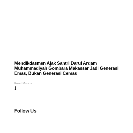
Mendikdasmen Ajak Santri Darul Arqam
Muhammadiyah Gombara Makassar Jadi Generasi
Emas, Bukan Generasi Cemas
Read More »
Follow Us