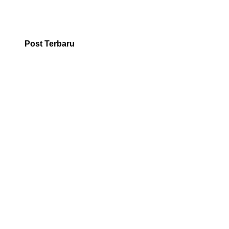
Post Terbaru