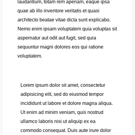
laudantium, totam rem aperiam, eaque ipsa
quae ab illo inventore veritatis et quasi
architecto beatae vitae dicta sunt explicabo.
Nemo enim ipsam voluptatem quia voluptas sit
aspernatur aut odit aut fugit, sed quia
sequuntur magni dolores eos qui ratione
voluptatem.
Lorem ipsum dolor sit amet, consectetur
adipisicing elit, sed do eiusmod tempor
incididunt ut labore et dolore magna aliqua.
Ut enim ad minim veniam, quis nostrud
ullamco laboris nisi ut aliquip ex ea
commodo consequat. Duis aute irure dolor