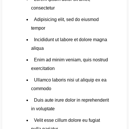
consectetur
Adipisicing elit, sed do eiusmod
tempor
Incididunt ut labore et dolore magna
aliqua
Enim ad minim veniam, quis nostrud
exercitation
Ullamco laboris nisi ut aliquip ex ea
commodo
Duis aute irure dolor in reprehenderit
in voluptate
Velit esse cillum dolore eu fugiat
nulla pariatur