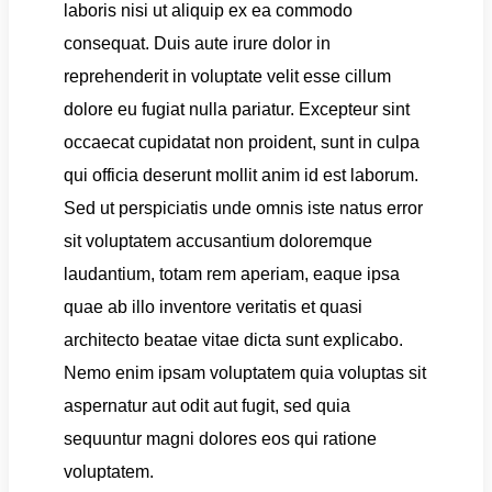
laboris nisi ut aliquip ex ea commodo
consequat. Duis aute irure dolor in
reprehenderit in voluptate velit esse cillum
dolore eu fugiat nulla pariatur. Excepteur sint
occaecat cupidatat non proident, sunt in culpa
qui officia deserunt mollit anim id est laborum.
Sed ut perspiciatis unde omnis iste natus error
sit voluptatem accusantium doloremque
laudantium, totam rem aperiam, eaque ipsa
quae ab illo inventore veritatis et quasi
architecto beatae vitae dicta sunt explicabo.
Nemo enim ipsam voluptatem quia voluptas sit
aspernatur aut odit aut fugit, sed quia
sequuntur magni dolores eos qui ratione
voluptatem.