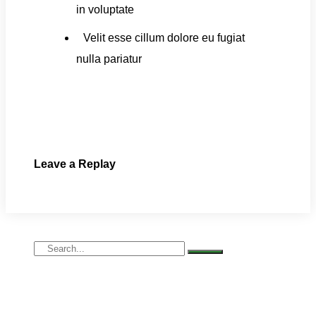
in voluptate
Velit esse cillum dolore eu fugiat
nulla pariatur
Leave a Replay