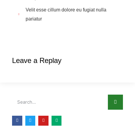
Velit esse cillum dolore eu fugiat nulla
pariatur
Leave a Replay