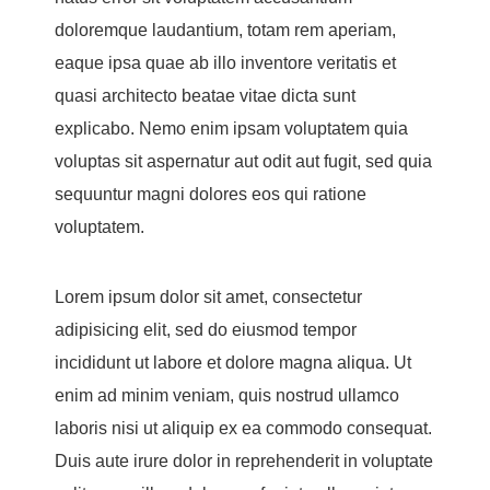
doloremque laudantium, totam rem aperiam,
eaque ipsa quae ab illo inventore veritatis et
quasi architecto beatae vitae dicta sunt
explicabo. Nemo enim ipsam voluptatem quia
voluptas sit aspernatur aut odit aut fugit, sed quia
sequuntur magni dolores eos qui ratione
voluptatem.
Lorem ipsum dolor sit amet, consectetur
adipisicing elit, sed do eiusmod tempor
incididunt ut labore et dolore magna aliqua. Ut
enim ad minim veniam, quis nostrud ullamco
laboris nisi ut aliquip ex ea commodo consequat.
Duis aute irure dolor in reprehenderit in voluptate