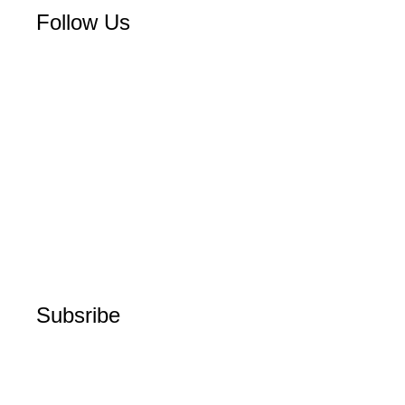
Follow Us
Subsribe