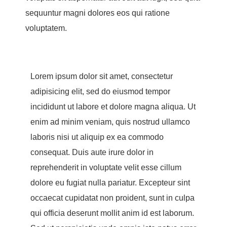
sequuntur magni dolores eos qui ratione
voluptatem.
Lorem ipsum dolor sit amet, consectetur
adipisicing elit, sed do eiusmod tempor
incididunt ut labore et dolore magna aliqua. Ut
enim ad minim veniam, quis nostrud ullamco
laboris nisi ut aliquip ex ea commodo
consequat. Duis aute irure dolor in
reprehenderit in voluptate velit esse cillum
dolore eu fugiat nulla pariatur. Excepteur sint
occaecat cupidatat non proident, sunt in culpa
qui officia deserunt mollit anim id est laborum.