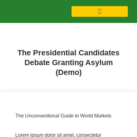
Candidates Ideas (Demo)
The Presidential Candidates
Debate Granting Asylum
(Demo)
The Unconventional Guide to World Markets
Lorem ipsum dolor sit amet, consectetur