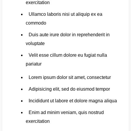
exercitation
Ullamco laboris nisi ut aliquip ex ea
commodo
Duis aute irure dolor in reprehenderit in
voluptate
Velit esse cillum dolore eu fugiat nulla
pariatur
Lorem ipsum dolor sit amet, consectetur
Adipisicing elit, sed do eiusmod tempor
Incididunt ut labore et dolore magna aliqua
Enim ad minim veniam, quis nostrud
exercitation