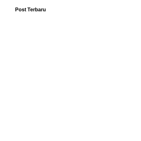
Post Terbaru