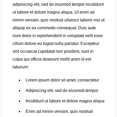
adipisicing elit, sed do eiusmod tempor incididunt
ut labore et dolore magna aliqua. Ut enim ad
minim veniam, quis nostrud ullamco laboris nisi ut
aliquip ex ea commodo consequat. Duis aute
irure dolor in reprehenderit in voluptate velit esse
cillum dolore eu fugiat nulla pariatur. Excepteur
sint occaecat cupidatat non proident, sunt in
culpa qui officia deserunt mollit anim id est
laborum:
Lorem ipsum dolor sit amet, consectetur
Adipisicing elit, sed do eiusmod tempor
Incididunt ut labore et dolore magna aliqua
Enim ad minim veniam, quis nostrud