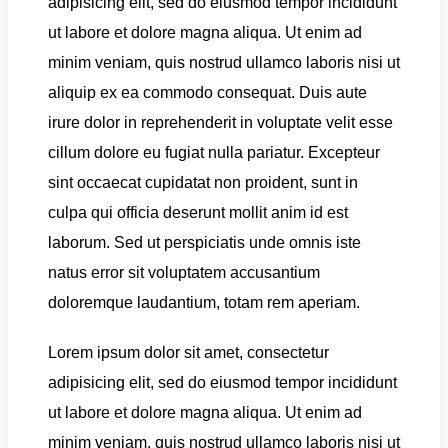
adipisicing elit, sed do eiusmod tempor incididunt
ut labore et dolore magna aliqua. Ut enim ad
minim veniam, quis nostrud ullamco laboris nisi ut
aliquip ex ea commodo consequat. Duis aute
irure dolor in reprehenderit in voluptate velit esse
cillum dolore eu fugiat nulla pariatur. Excepteur
sint occaecat cupidatat non proident, sunt in
culpa qui officia deserunt mollit anim id est
laborum. Sed ut perspiciatis unde omnis iste
natus error sit voluptatem accusantium
doloremque laudantium, totam rem aperiam.
Lorem ipsum dolor sit amet, consectetur
adipisicing elit, sed do eiusmod tempor incididunt
ut labore et dolore magna aliqua. Ut enim ad
minim veniam, quis nostrud ullamco laboris nisi ut