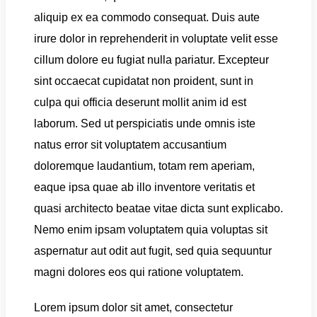
aliquip ex ea commodo consequat. Duis aute
irure dolor in reprehenderit in voluptate velit esse
cillum dolore eu fugiat nulla pariatur. Excepteur
sint occaecat cupidatat non proident, sunt in
culpa qui officia deserunt mollit anim id est
laborum. Sed ut perspiciatis unde omnis iste
natus error sit voluptatem accusantium
doloremque laudantium, totam rem aperiam,
eaque ipsa quae ab illo inventore veritatis et
quasi architecto beatae vitae dicta sunt explicabo.
Nemo enim ipsam voluptatem quia voluptas sit
aspernatur aut odit aut fugit, sed quia sequuntur
magni dolores eos qui ratione voluptatem.
Lorem ipsum dolor sit amet, consectetur