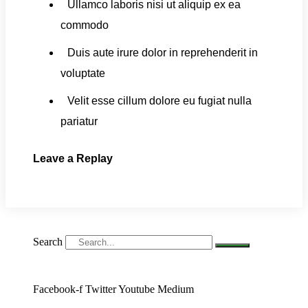
Ullamco laboris nisi ut aliquip ex ea
commodo
Duis aute irure dolor in reprehenderit in
voluptate
Velit esse cillum dolore eu fugiat nulla
pariatur
Leave a Replay
Search
Facebook-f
Twitter
Youtube
Medium