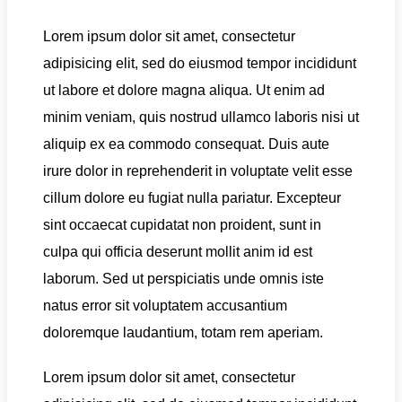
Lorem ipsum dolor sit amet, consectetur
adipisicing elit, sed do eiusmod tempor incididunt
ut labore et dolore magna aliqua. Ut enim ad
minim veniam, quis nostrud ullamco laboris nisi ut
aliquip ex ea commodo consequat. Duis aute
irure dolor in reprehenderit in voluptate velit esse
cillum dolore eu fugiat nulla pariatur. Excepteur
sint occaecat cupidatat non proident, sunt in
culpa qui officia deserunt mollit anim id est
laborum. Sed ut perspiciatis unde omnis iste
natus error sit voluptatem accusantium
doloremque laudantium, totam rem aperiam.
Lorem ipsum dolor sit amet, consectetur