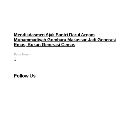
Mendikdasmen Ajak Santri Darul Arqam
Muhammadiyah Gombara Makassar Jadi Generasi
Emas, Bukan Generasi Cemas
Read More »
Follow Us