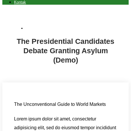
Kontak
New Identity Ideas (Demo)
The Presidential Candidates
Debate Granting Asylum
(Demo)
The Unconventional Guide to World Markets
Lorem ipsum dolor sit amet, consectetur
adipisicing elit, sed do eiusmod tempor incididunt