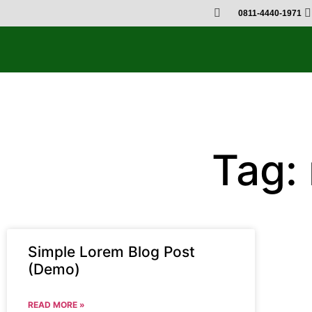
0811-4440-1971
Tag:
Simple Lorem Blog Post
(Demo)
READ MORE »