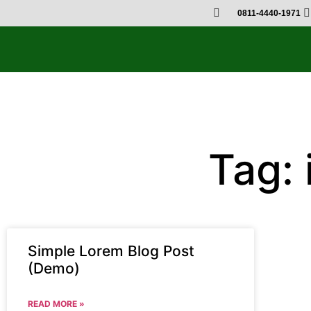
0811-4440-1971
Tag:
Simple Lorem Blog Post
(Demo)
READ MORE »