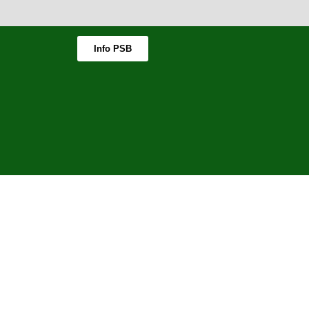
Info PSB