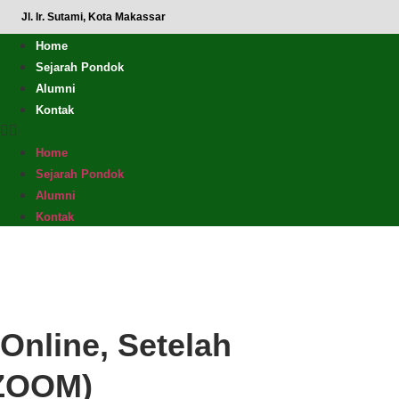
Jl. Ir. Sutami, Kota Makassar
Home
Sejarah Pondok
Alumni
Kontak
Home
Sejarah Pondok
Alumni
Kontak
Online, Setelah
(ZOOM)