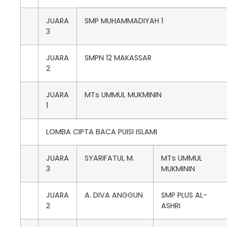
JUARA
SMP MUHAMMADIYAH 1
3
JUARA
SMPN 12 MAKASSAR
2
JUARA
MTs UMMUL MUKMININ
1
LOMBA CIPTA BACA PUISI ISLAMI
JUARA
SYARIFATUL M.
MTs UMMUL
3
MUKMININ
JUARA
A. DIVA ANGGUN
SMP PLUS AL-
2
ASHRI