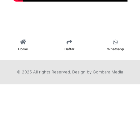
Home
Daftar
Whatsapp
© 2025 All rights Reserved. Design by Gombara Media