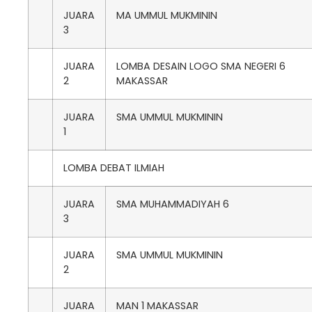
JUARA
MA UMMUL MUKMININ
3
JUARA
LOMBA DESAIN LOGO SMA NEGERI 6
2
MAKASSAR
JUARA
SMA UMMUL MUKMININ
1
LOMBA DEBAT ILMIAH
JUARA
SMA MUHAMMADIYAH 6
3
JUARA
SMA UMMUL MUKMININ
2
JUARA
MAN 1 MAKASSAR