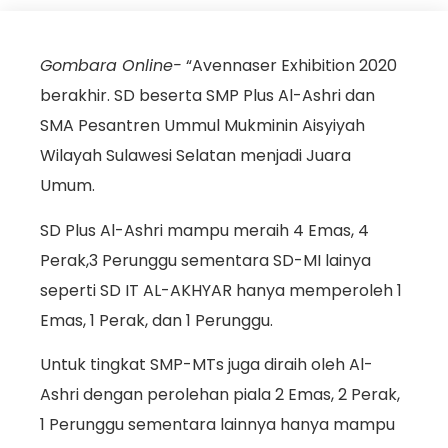
Gombara Online-
“Avennaser Exhibition 2020
berakhir. SD beserta SMP Plus Al-Ashri dan
SMA Pesantren Ummul Mukminin Aisyiyah
Wilayah Sulawesi Selatan menjadi Juara
Umum.
SD Plus Al-Ashri mampu meraih 4 Emas, 4
Perak,3 Perunggu sementara SD-MI lainya
seperti SD IT AL-AKHYAR hanya memperoleh 1
Emas, 1 Perak, dan 1 Perunggu.
Untuk tingkat SMP-MTs juga diraih oleh Al-
Ashri dengan perolehan piala 2 Emas, 2 Perak,
1 Perunggu sementara lainnya hanya mampu