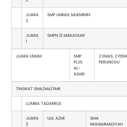
JUARA
SMP UMMUL MUKMININ
2
JUARA
SMPN 12 MAKASSAR
1
JUARA UMUM
SMP
2 EMAS, 2 PERA
PLUS
PERUNGGU
AL-
ASHRI
TINGKAT SMA/MA/SMK
LOMBA TADARRUS
JUARA
ULIL AZMI
SMA
3
MUHAMMADIYAH