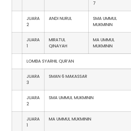
7
JUARA
ANDI NURUL
SMA UMMUL
2
MUKMININ
JUARA
MIRATUL
MA UMMUL
1
QINAYAH
MUKMININ
LOMBA SYARHIL QUR’AN
JUARA
SMAN 6 MAKASSAR
3
JUARA
SMA UMMUL MUKMININ
2
JUARA
MA UMMUL MUKMININ
1