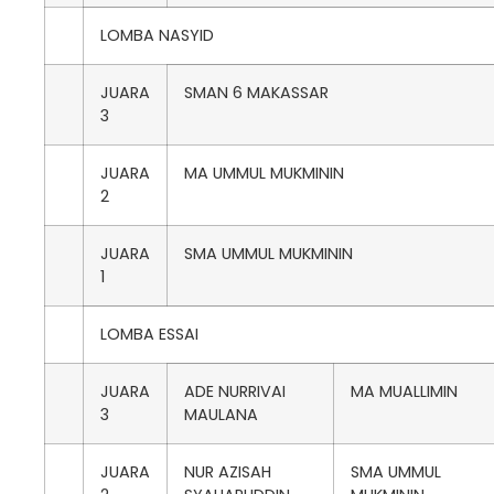
LOMBA NASYID
JUARA
SMAN 6 MAKASSAR
3
JUARA
MA UMMUL MUKMININ
2
JUARA
SMA UMMUL MUKMININ
1
LOMBA ESSAI
JUARA
ADE NURRIVAI
MA MUALLIMIN
3
MAULANA
JUARA
NUR AZISAH
SMA UMMUL