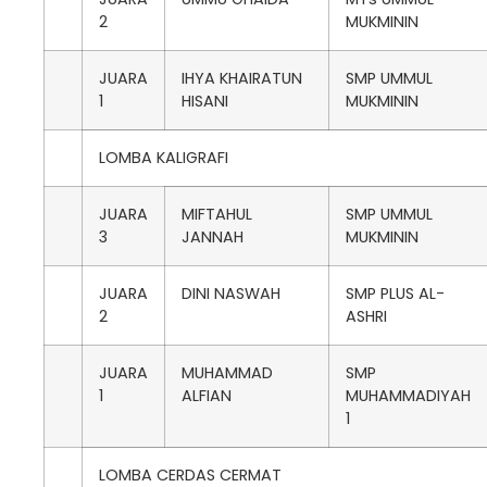
2
MUKMININ
JUARA
IHYA KHAIRATUN
SMP UMMUL
1
HISANI
MUKMININ
LOMBA KALIGRAFI
JUARA
MIFTAHUL
SMP UMMUL
3
JANNAH
MUKMININ
JUARA
DINI NASWAH
SMP PLUS AL-
2
ASHRI
JUARA
MUHAMMAD
SMP
1
ALFIAN
MUHAMMADIYAH
1
LOMBA CERDAS CERMAT