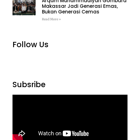
Arqam Muhammadiyah Gombara
Makassar Jadi Generasi Emas,
Bukan Generasi Cemas
Read More »
Follow Us
Subsribe