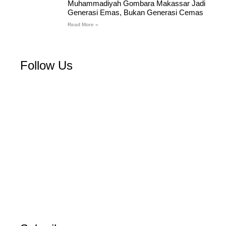
Muhammadiyah Gombara Makassar Jadi
Generasi Emas, Bukan Generasi Cemas
Read More »
Follow Us