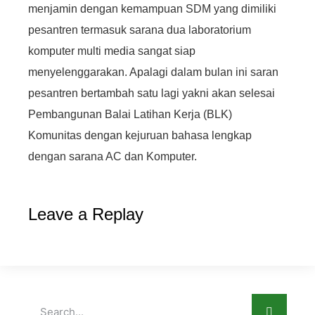
menjamin dengan kemampuan SDM yang dimiliki
pesantren termasuk sarana dua laboratorium
komputer multi media sangat siap
menyelenggarakan. Apalagi dalam bulan ini saran
pesantren bertambah satu lagi yakni akan selesai
Pembangunan Balai Latihan Kerja (BLK)
Komunitas dengan kejuruan bahasa lengkap
dengan sarana AC dan Komputer.
Leave a Replay