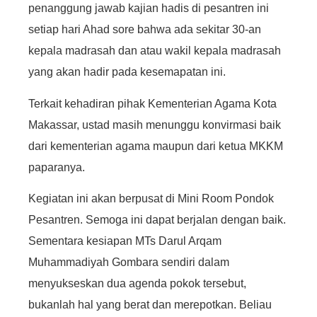
penanggung jawab kajian hadis di pesantren ini
setiap hari Ahad sore bahwa ada sekitar 30-an
kepala madrasah dan atau wakil kepala madrasah
yang akan hadir pada kesemapatan ini.
Terkait kehadiran pihak Kementerian Agama Kota
Makassar, ustad masih menunggu konvirmasi baik
dari kementerian agama maupun dari ketua MKKM
paparanya.
Kegiatan ini akan berpusat di Mini Room Pondok
Pesantren. Semoga ini dapat berjalan dengan baik.
Sementara kesiapan MTs Darul Arqam
Muhammadiyah Gombara sendiri dalam
menyukseskan dua agenda pokok tersebut,
bukanlah hal yang berat dan merepotkan. Beliau