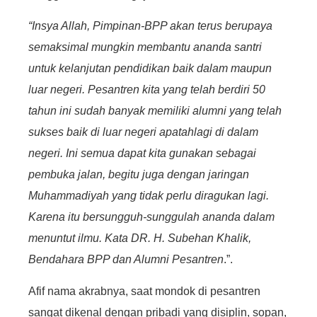
“Insya Allah, Pimpinan-BPP akan terus berupaya
semaksimal mungkin membantu ananda santri
untuk kelanjutan pendidikan baik dalam maupun
luar negeri. Pesantren kita yang telah berdiri 50
tahun ini sudah banyak memiliki alumni yang telah
sukses baik di luar negeri apatahlagi di dalam
negeri. Ini semua dapat kita gunakan sebagai
pembuka jalan, begitu juga dengan jaringan
Muhammadiyah yang tidak perlu diragukan lagi.
Karena itu bersungguh-sunggulah ananda dalam
menuntut ilmu. Kata DR. H. Subehan Khalik,
Bendahara BPP dan Alumni Pesantren
.”.
Afif nama akrabnya, saat mondok di pesantren
sangat dikenal dengan pribadi yang disiplin, sopan,