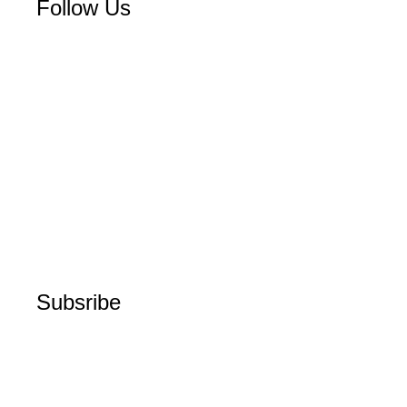
Follow Us
Subsribe