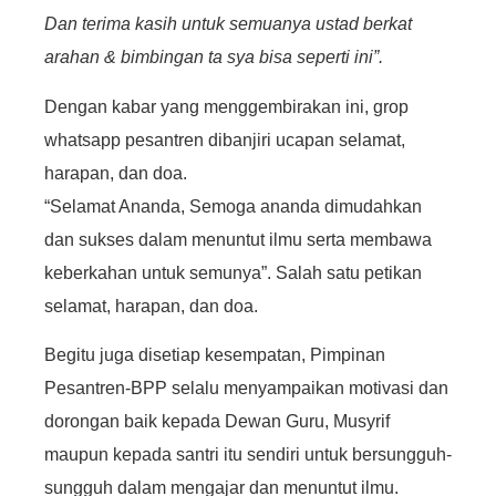
Dan terima kasih untuk semuanya ustad berkat
arahan & bimbingan ta sya bisa seperti ini”.
Dengan kabar yang menggembirakan ini, grop
whatsapp pesantren dibanjiri ucapan selamat,
harapan, dan doa.
“Selamat Ananda, Semoga ananda dimudahkan
dan sukses dalam menuntut ilmu serta membawa
keberkahan untuk semunya”. Salah satu petikan
selamat, harapan, dan doa.
Begitu juga disetiap kesempatan, Pimpinan
Pesantren-BPP selalu menyampaikan motivasi dan
dorongan baik kepada Dewan Guru, Musyrif
maupun kepada santri itu sendiri untuk bersungguh-
sungguh dalam mengajar dan menuntut ilmu.