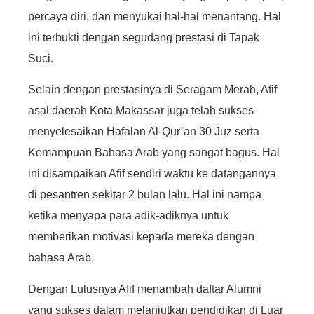
percaya diri, dan menyukai hal-hal menantang. Hal
ini terbukti dengan segudang prestasi di Tapak
Suci.
Selain dengan prestasinya di Seragam Merah, Afif
asal daerah Kota Makassar juga telah sukses
menyelesaikan Hafalan Al-Qur’an 30 Juz serta
Kemampuan Bahasa Arab yang sangat bagus. Hal
ini disampaikan Afif sendiri waktu ke datangannya
di pesantren sekitar 2 bulan lalu. Hal ini nampa
ketika menyapa para adik-adiknya untuk
memberikan motivasi kepada mereka dengan
bahasa Arab.
Dengan Lulusnya Afif menambah daftar Alumni
yang sukses dalam melanjutkan pendidikan di Luar