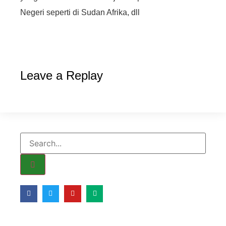
Negeri seperti di Sudan Afrika, dll
Leave a Replay