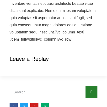
inventore veritatis et quasi architecto beatae vitae
dicta sunt explicabo. Nemo enim ipsam voluptatem
quia voluptas sit aspernatur aut odit aut fugit, sed
quia consequuntur magni dolores eos qui ratione
voluptatem sequi nesciunt.[/vc_column_text]
[/gem_fullwidth][/vc_column][/vc_row]
Leave a Replay