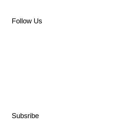
Follow Us
Subsribe