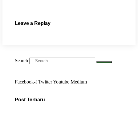
Leave a Replay
Search
Facebook-f
Twitter
Youtube
Medium
Post Terbaru