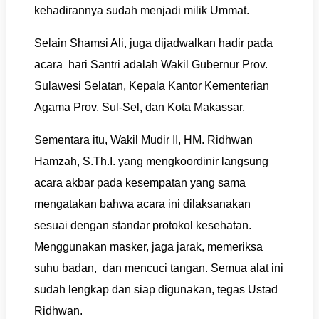
kehadirannya sudah menjadi milik Ummat.
Selain Shamsi Ali, juga dijadwalkan hadir pada
acara hari Santri adalah Wakil Gubernur Prov.
Sulawesi Selatan, Kepala Kantor Kementerian
Agama Prov. Sul-Sel, dan Kota Makassar.
Sementara itu, Wakil Mudir II, HM. Ridhwan
Hamzah, S.Th.I. yang mengkoordinir langsung
acara akbar pada kesempatan yang sama
mengatakan bahwa acara ini dilaksanakan
sesuai dengan standar protokol kesehatan.
Menggunakan masker, jaga jarak, memeriksa
suhu badan, dan mencuci tangan. Semua alat ini
sudah lengkap dan siap digunakan, tegas Ustad
Ridhwan.