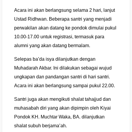
Acara ini akan berlangsung selama 2 hari, lanjut
Ustad Ridhwan. Beberapa santri yang menjadi
perwakilan akan datang ke pondok dimulai pukul
10.00-17.00 untuk registrasi, termasuk para
alumni yang akan datang bermalam.
Selepas ba’da isya dilanjutkan dengan
Muhadarah Akbar. Ini dilakukan sebagai wujud
ungkapan dan pandangan santri di hari santri.
Acara ini akan berlangsung sampai pukul 22.00.
Santri juga akan mengikuti shalat tahajjud dan
muhasabah diri yang akan dipimpin oleh Kiyai
Pondok KH. Muchtar Waka, BA. dilanjutkan
shalat subuh berjama’ah.