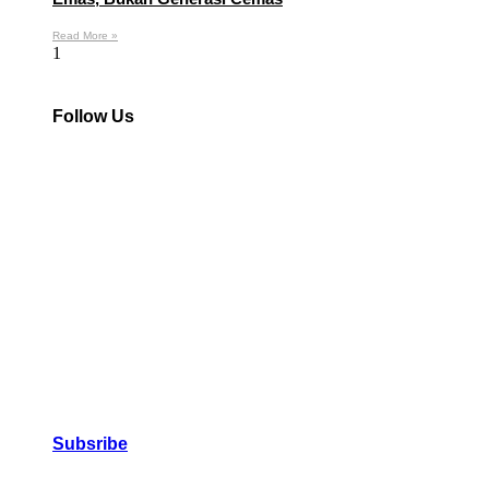
Read More »
Follow Us
Subsribe