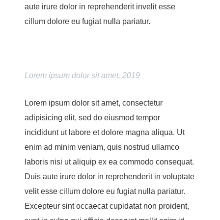
aute irure dolor in reprehenderit invelit esse
cillum dolore eu fugiat nulla pariatur.
Lorem ipsum dolor sit amet, 2019
Lorem ipsum dolor sit amet, consectetur
adipisicing elit, sed do eiusmod tempor
incididunt ut labore et dolore magna aliqua. Ut
enim ad minim veniam, quis nostrud ullamco
laboris nisi ut aliquip ex ea commodo consequat.
Duis aute irure dolor in reprehenderit in voluptate
velit esse cillum dolore eu fugiat nulla pariatur.
Excepteur sint occaecat cupidatat non proident,