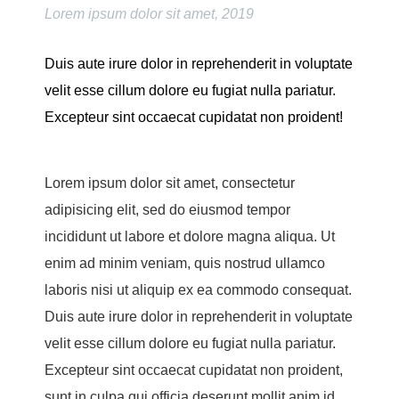
Lorem ipsum dolor sit amet, 2019
Duis aute irure dolor in reprehenderit in voluptate
velit esse cillum dolore eu fugiat nulla pariatur.
Excepteur sint occaecat cupidatat non proident!
Lorem ipsum dolor sit amet, consectetur
adipisicing elit, sed do eiusmod tempor
incididunt ut labore et dolore magna aliqua. Ut
enim ad minim veniam, quis nostrud ullamco
laboris nisi ut aliquip ex ea commodo consequat.
Duis aute irure dolor in reprehenderit in voluptate
velit esse cillum dolore eu fugiat nulla pariatur.
Excepteur sint occaecat cupidatat non proident,
sunt in culpa qui officia deserunt mollit anim id