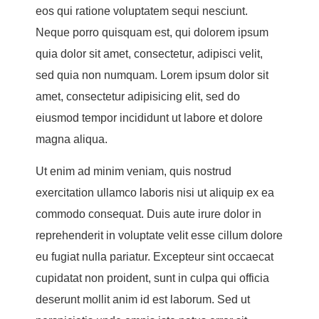
eos qui ratione voluptatem sequi nesciunt.
Neque porro quisquam est, qui dolorem ipsum
quia dolor sit amet, consectetur, adipisci velit,
sed quia non numquam. Lorem ipsum dolor sit
amet, consectetur adipisicing elit, sed do
eiusmod tempor incididunt ut labore et dolore
magna aliqua.
Ut enim ad minim veniam, quis nostrud
exercitation ullamco laboris nisi ut aliquip ex ea
commodo consequat. Duis aute irure dolor in
reprehenderit in voluptate velit esse cillum dolore
eu fugiat nulla pariatur. Excepteur sint occaecat
cupidatat non proident, sunt in culpa qui officia
deserunt mollit anim id est laborum. Sed ut