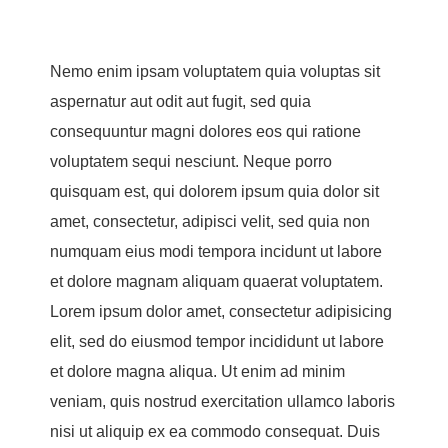
Nemo enim ipsam voluptatem quia voluptas sit
aspernatur aut odit aut fugit, sed quia
consequuntur magni dolores eos qui ratione
voluptatem sequi nesciunt. Neque porro
quisquam est, qui dolorem ipsum quia dolor sit
amet, consectetur, adipisci velit, sed quia non
numquam eius modi tempora incidunt ut labore
et dolore magnam aliquam quaerat voluptatem.
Lorem ipsum dolor amet, consectetur adipisicing
elit, sed do eiusmod tempor incididunt ut labore
et dolore magna aliqua. Ut enim ad minim
veniam, quis nostrud exercitation ullamco laboris
nisi ut aliquip ex ea commodo consequat. Duis