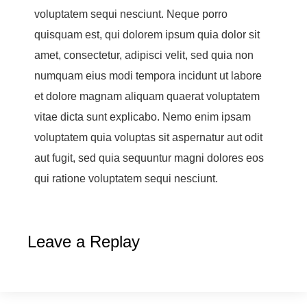
voluptatem sequi nesciunt. Neque porro
quisquam est, qui dolorem ipsum quia dolor sit
amet, consectetur, adipisci velit, sed quia non
numquam eius modi tempora incidunt ut labore
et dolore magnam aliquam quaerat voluptatem
vitae dicta sunt explicabo. Nemo enim ipsam
voluptatem quia voluptas sit aspernatur aut odit
aut fugit, sed quia sequuntur magni dolores eos
qui ratione voluptatem sequi nesciunt.
Leave a Replay