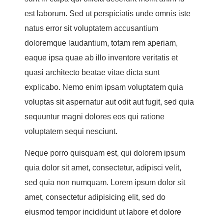
est laborum. Sed ut perspiciatis unde omnis iste
natus error sit voluptatem accusantium
doloremque laudantium, totam rem aperiam,
eaque ipsa quae ab illo inventore veritatis et
quasi architecto beatae vitae dicta sunt
explicabo. Nemo enim ipsam voluptatem quia
voluptas sit aspernatur aut odit aut fugit, sed quia
sequuntur magni dolores eos qui ratione
voluptatem sequi nesciunt.
Neque porro quisquam est, qui dolorem ipsum
quia dolor sit amet, consectetur, adipisci velit,
sed quia non numquam. Lorem ipsum dolor sit
amet, consectetur adipisicing elit, sed do
eiusmod tempor incididunt ut labore et dolore