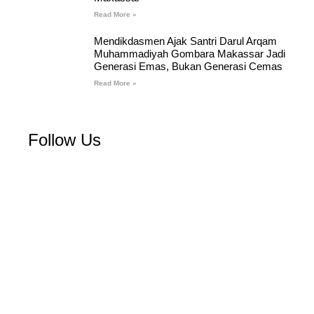
Read More »
Mendikdasmen Ajak Santri Darul Arqam
Muhammadiyah Gombara Makassar Jadi
Generasi Emas, Bukan Generasi Cemas
Read More »
Follow Us