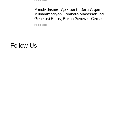
Mendikdasmen Ajak Santri Darul Arqam
Muhammadiyah Gombara Makassar Jadi
Generasi Emas, Bukan Generasi Cemas
Read More »
Follow Us