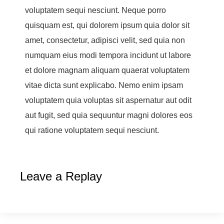
voluptatem sequi nesciunt. Neque porro
quisquam est, qui dolorem ipsum quia dolor sit
amet, consectetur, adipisci velit, sed quia non
numquam eius modi tempora incidunt ut labore
et dolore magnam aliquam quaerat voluptatem
vitae dicta sunt explicabo. Nemo enim ipsam
voluptatem quia voluptas sit aspernatur aut odit
aut fugit, sed quia sequuntur magni dolores eos
qui ratione voluptatem sequi nesciunt.
Leave a Replay