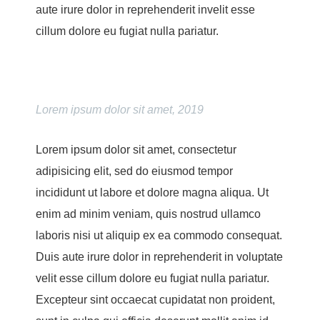
aute irure dolor in reprehenderit invelit esse
cillum dolore eu fugiat nulla pariatur.
Lorem ipsum dolor sit amet, 2019
Lorem ipsum dolor sit amet, consectetur
adipisicing elit, sed do eiusmod tempor
incididunt ut labore et dolore magna aliqua. Ut
enim ad minim veniam, quis nostrud ullamco
laboris nisi ut aliquip ex ea commodo consequat.
Duis aute irure dolor in reprehenderit in voluptate
velit esse cillum dolore eu fugiat nulla pariatur.
Excepteur sint occaecat cupidatat non proident,