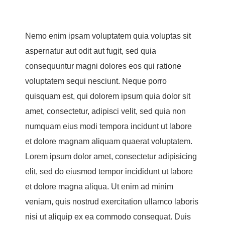
Nemo enim ipsam voluptatem quia voluptas sit
aspernatur aut odit aut fugit, sed quia
consequuntur magni dolores eos qui ratione
voluptatem sequi nesciunt. Neque porro
quisquam est, qui dolorem ipsum quia dolor sit
amet, consectetur, adipisci velit, sed quia non
numquam eius modi tempora incidunt ut labore
et dolore magnam aliquam quaerat voluptatem.
Lorem ipsum dolor amet, consectetur adipisicing
elit, sed do eiusmod tempor incididunt ut labore
et dolore magna aliqua. Ut enim ad minim
veniam, quis nostrud exercitation ullamco laboris
nisi ut aliquip ex ea commodo consequat. Duis