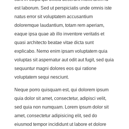
est laborum. Sed ut perspiciatis unde omnis iste
natus error sit voluptatem accusantium
doloremque laudantium, totam rem aperiam,
eaque ipsa quae ab illo inventore veritatis et
quasi architecto beatae vitae dicta sunt
explicabo. Nemo enim ipsam voluptatem quia
voluptas sit aspernatur aut odit aut fugit, sed quia
sequuntur magni dolores eos qui ratione
voluptatem sequi nesciunt.
Neque porro quisquam est, qui dolorem ipsum
quia dolor sit amet, consectetur, adipisci velit,
sed quia non numquam. Lorem ipsum dolor sit
amet, consectetur adipisicing elit, sed do
eiusmod tempor incididunt ut labore et dolore