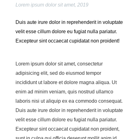
Lorem ipsum dolor sit amet, 2019
Duis aute irure dolor in reprehenderit in voluptate
velit esse cillum dolore eu fugiat nulla pariatur.
Excepteur sint occaecat cupidatat non proident!
Lorem ipsum dolor sit amet, consectetur
adipisicing elit, sed do eiusmod tempor
incididunt ut labore et dolore magna aliqua. Ut
enim ad minim veniam, quis nostrud ullamco
laboris nisi ut aliquip ex ea commodo consequat.
Duis aute irure dolor in reprehenderit in voluptate
velit esse cillum dolore eu fugiat nulla pariatur.
Excepteur sint occaecat cupidatat non proident,
sunt in culpa qui officia deserunt mollit anim id