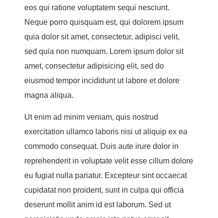
eos qui ratione voluptatem sequi nesciunt.
Neque porro quisquam est, qui dolorem ipsum
quia dolor sit amet, consectetur, adipisci velit,
sed quia non numquam. Lorem ipsum dolor sit
amet, consectetur adipisicing elit, sed do
eiusmod tempor incididunt ut labore et dolore
magna aliqua.
Ut enim ad minim veniam, quis nostrud
exercitation ullamco laboris nisi ut aliquip ex ea
commodo consequat. Duis aute irure dolor in
reprehenderit in voluptate velit esse cillum dolore
eu fugiat nulla pariatur. Excepteur sint occaecat
cupidatat non proident, sunt in culpa qui officia
deserunt mollit anim id est laborum. Sed ut