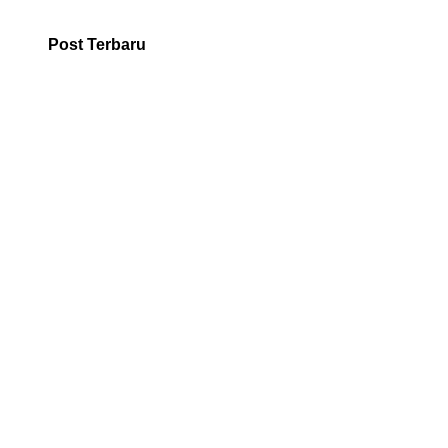
Post Terbaru