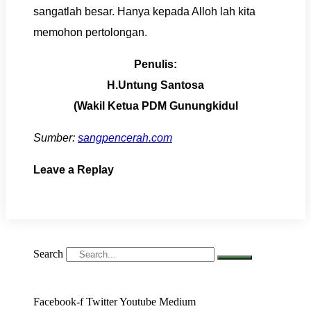
sangatlah besar. Hanya kepada Alloh lah kita
memohon pertolongan.
Penulis:
H.Untung Santosa
(Wakil Ketua PDM Gunungkidul
Sumber:
sangpencerah.com
Leave a Replay
Search
Facebook-f
Twitter
Youtube
Medium