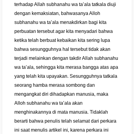
terhadap Allah subhanahu wa ta’ala tatkala diuji
dengan kemaksiatan, bahwasanya Alloh
subhanahu wa ta’ala menakdirkan bagi kita
perbuatan tersebut agar kita menyadari bahwa
ketika telah berbuat kebaikan kita sering lupa
bahwa sesungguhnya hal tersebut tidak akan
terjadi melainkan dengan takdir Allah subhanahu
wa ta’ala, sehingga kita merasa bangga atas apa
yang telah kita upayakan. Sesungguhnya tatkala
seorang hamba merasa sombong dan
mengangkat diri dihadapkan manusia, maka
Alloh subhanahu wa ta’ala akan
menghinakannya di mata manusia. Tidaklah
berarti bahwa penulis telah selamat dari perkara
ini saat menulis artikel ini, karena perkara ini