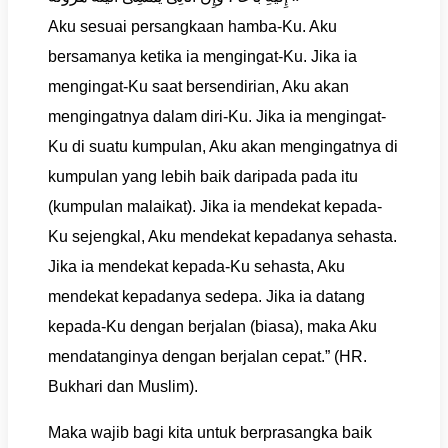
Aku sesuai persangkaan hamba-Ku. Aku
bersamanya ketika ia mengingat-Ku. Jika ia
mengingat-Ku saat bersendirian, Aku akan
mengingatnya dalam diri-Ku. Jika ia mengingat-
Ku di suatu kumpulan, Aku akan mengingatnya di
kumpulan yang lebih baik daripada pada itu
(kumpulan malaikat). Jika ia mendekat kepada-
Ku sejengkal, Aku mendekat kepadanya sehasta.
Jika ia mendekat kepada-Ku sehasta, Aku
mendekat kepadanya sedepa. Jika ia datang
kepada-Ku dengan berjalan (biasa), maka Aku
mendatanginya dengan berjalan cepat.” (HR.
Bukhari dan Muslim).
Maka wajib bagi kita untuk berprasangka baik