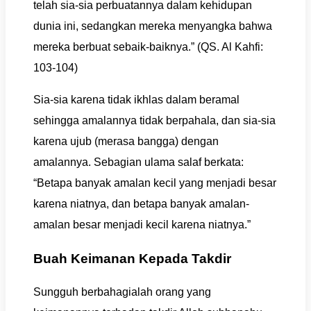
telah sia-sia perbuatannya dalam kehidupan
dunia ini, sedangkan mereka menyangka bahwa
mereka berbuat sebaik-baiknya.” (QS. Al Kahfi:
103-104)
Sia-sia karena tidak ikhlas dalam beramal
sehingga amalannya tidak berpahala, dan sia-sia
karena ujub (merasa bangga) dengan
amalannya. Sebagian ulama salaf berkata:
“Betapa banyak amalan kecil yang menjadi besar
karena niatnya, dan betapa banyak amalan-
amalan besar menjadi kecil karena niatnya.”
Buah Keimanan Kepada Takdir
Sungguh berbahagialah orang yang