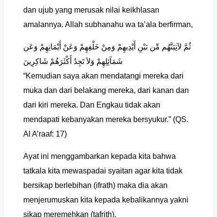
dan ujub yang merusak nilai keikhlasan
amalannya. Allah subhanahu wa ta’ala berfirman,
ثُمَّ لآتِيَنَّهُم مِّن بَيْنِ أَيْدِيهِمْ وَمِنْ خَلْفِهِمْ وَعَنْ أَيْمَانِهِمْ وَعَن
شَمَآئِلِهِمْ وَلاَ تَجِدُ أَكْثَرَهُمْ شَاكِرِينَ
“Kemudian saya akan mendatangi mereka dari
muka dan dari belakang mereka, dari kanan dan
dari kiri mereka. Dan Engkau tidak akan
mendapati kebanyakan mereka bersyukur.” (QS.
Al A’raaf: 17)
Ayat ini menggambarkan kepada kita bahwa
tatkala kita mewaspadai syaitan agar kita tidak
bersikap berlebihan (ifrath) maka dia akan
menjerumuskan kita kepada kebalikannya yakni
sikap meremehkan (tafrith).