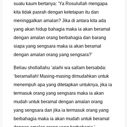
suatu kaum bertanya: ‘Ya Rosulullah mengapa
kita tidak pasrah dengan ketetapan itu dan
meninggalkan amalan? Jika di antara kita ada
yang akan hidup bahagia maka ia akan beramal
dengan amalan orang berbahagia dan barang
siapa yang sengsara maka ia akan beramal
dengan amalan orang yang sengsara?’
Beliau shollallahu ‘alaihi wa sallam bersabda:
‘beramallah! Masing-masing dimudahkan untuk
menempuh apa yang ditetapkan untuknya, jika ia
termasuk orang yang sengsara maka ia akan
mudah untuk beramal dengan amalan orang
yang sengsara dan jika ia termasuk orang yang
berbahagia maka ia akan mudah untuk beramal