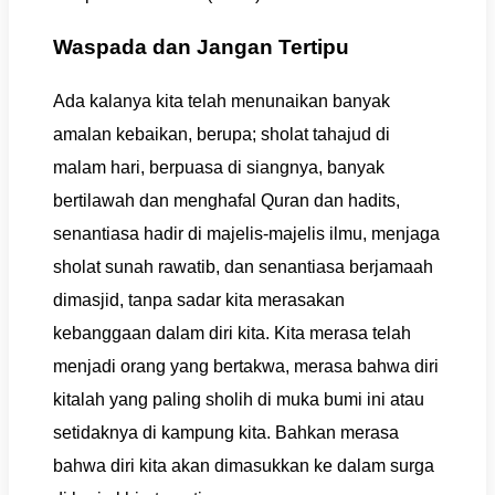
Waspada dan Jangan Tertipu
Ada kalanya kita telah menunaikan banyak
amalan kebaikan, berupa; sholat tahajud di
malam hari, berpuasa di siangnya, banyak
bertilawah dan menghafal Quran dan hadits,
senantiasa hadir di majelis-majelis ilmu, menjaga
sholat sunah rawatib, dan senantiasa berjamaah
dimasjid, tanpa sadar kita merasakan
kebanggaan dalam diri kita. Kita merasa telah
menjadi orang yang bertakwa, merasa bahwa diri
kitalah yang paling sholih di muka bumi ini atau
setidaknya di kampung kita. Bahkan merasa
bahwa diri kita akan dimasukkan ke dalam surga