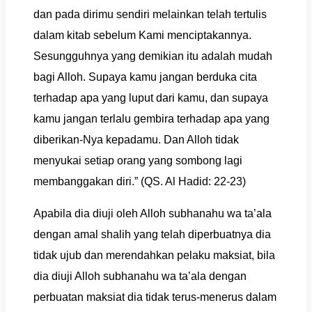
dan pada dirimu sendiri melainkan telah tertulis
dalam kitab sebelum Kami menciptakannya.
Sesungguhnya yang demikian itu adalah mudah
bagi Alloh. Supaya kamu jangan berduka cita
terhadap apa yang luput dari kamu, dan supaya
kamu jangan terlalu gembira terhadap apa yang
diberikan-Nya kepadamu. Dan Alloh tidak
menyukai setiap orang yang sombong lagi
membanggakan diri.” (QS. Al Hadid: 22-23)
Apabila dia diuji oleh Alloh subhanahu wa ta’ala
dengan amal shalih yang telah diperbuatnya dia
tidak ujub dan merendahkan pelaku maksiat, bila
dia diuji Alloh subhanahu wa ta’ala dengan
perbuatan maksiat dia tidak terus-menerus dalam