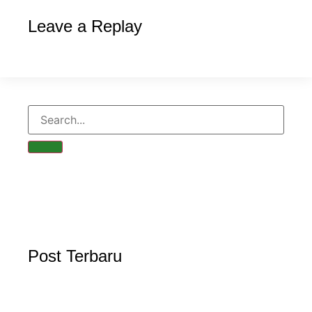
Leave a Replay
Post Terbaru