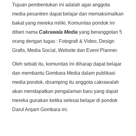
Tujuan pembentukan ini adalah agar anggota
media pesantren dapat belajar dan memaksimalkan
bakat yang mereka miliki. Komunitas pondok ini
diberi nama
Cakrawala Media
yang beranggotan 5
orang dengan tugas : Fotografi & Video, Design
Grafis, Media Social, Website dan Event Planner.
Oleh sebab itu, komunitas ini diharap dapat belajar
dan membantu Gombara Media dalam publikasi
media pondok, disamping itu anggota cakrawalah
akan mendapatkan pengalaman baru yang dapat
mereka gunakan ketika selesai belajar di pondok
Darul Arqam Gombara ini.