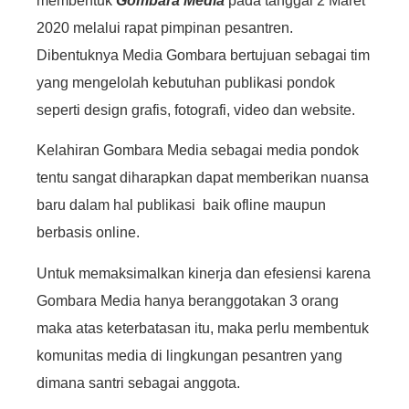
membentuk
Gombara Media
pada tanggal 2 Maret
2020 melalui rapat pimpinan pesantren.
Dibentuknya Media Gombara bertujuan sebagai tim
yang mengelolah kebutuhan publikasi pondok
seperti design grafis, fotografi, video dan website.
Kelahiran Gombara Media sebagai media pondok
tentu sangat diharapkan dapat memberikan nuansa
baru dalam hal publikasi baik ofline maupun
berbasis online.
Untuk memaksimalkan kinerja dan efesiensi karena
Gombara Media hanya beranggotakan 3 orang
maka atas keterbatasan itu, maka perlu membentuk
komunitas media di lingkungan pesantren yang
dimana santri sebagai anggota.