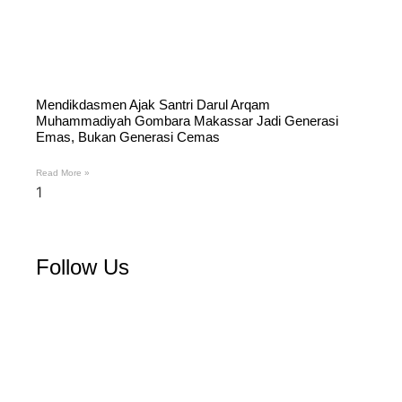
Mendikdasmen Ajak Santri Darul Arqam
Muhammadiyah Gombara Makassar Jadi Generasi
Emas, Bukan Generasi Cemas
Read More »
Follow Us