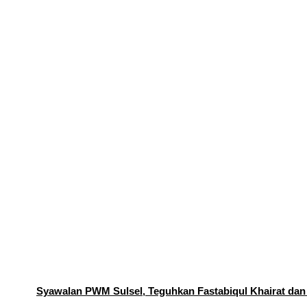
Syawalan PWM Sulsel, Teguhkan Fastabiqul Khairat dan