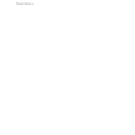
Read More »