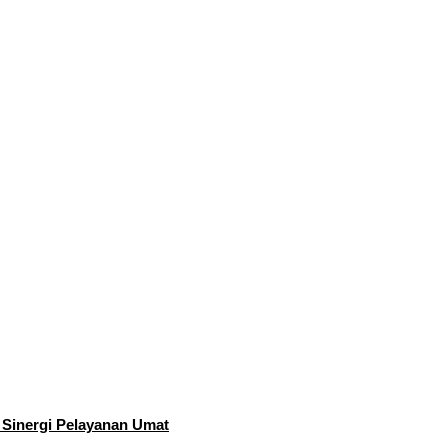
 Sinergi Pelayanan Umat