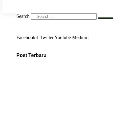
Search
Facebook-f
Twitter
Youtube
Medium
Post Terbaru