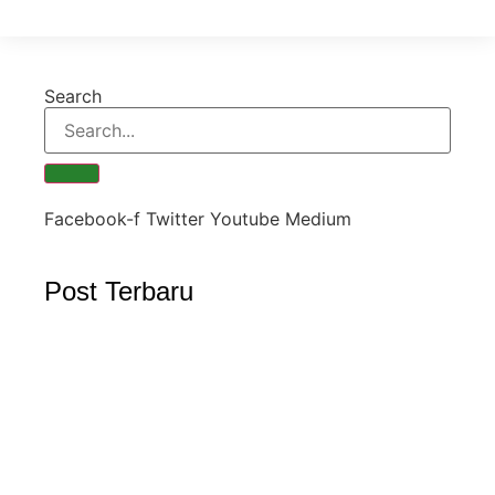
Search
Facebook-f
Twitter
Youtube
Medium
Post Terbaru