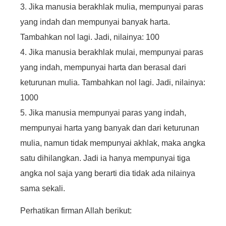
3
. Jika manusia berakhlak mulia, mempunyai paras
yang indah dan mempunyai banyak harta.
Tambahkan nol lagi. Jadi, nilainya: 100
4
. Jika manusia berakhlak mulai, mempunyai paras
yang indah, mempunyai harta dan berasal dari
keturunan mulia. Tambahkan nol lagi. Jadi, nilainya:
1000
5
. Jika manusia mempunyai paras yang indah,
mempunyai harta yang banyak dan dari keturunan
mulia, namun tidak mempunyai akhlak, maka angka
satu dihilangkan. Jadi ia hanya mempunyai tiga
angka nol saja yang berarti dia tidak ada nilainya
sama sekali.
Perhatikan firman Allah berikut: