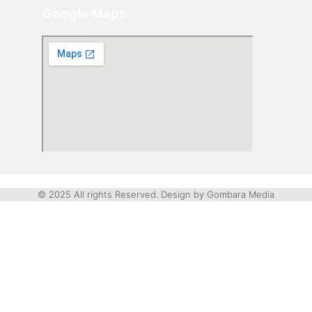
Google Maps
© 2025 All rights Reserved. Design by Gombara Media