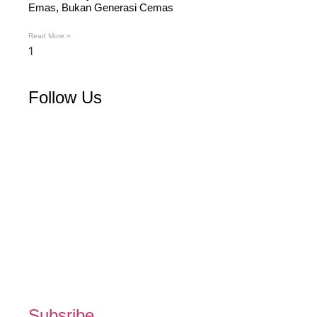
Emas, Bukan Generasi Cemas
Read More »
Follow Us
Subsribe