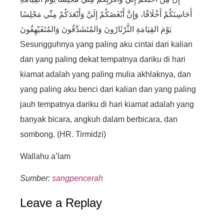
أَحَاسِنَكُمْ أَخْلَاقًا، وَإِنَّ أَبْغَضَكُمْ إِلَيَّ وَأَبْعَدَكُمْ مِنِّي مَجْلِسًا
يَوْمَ القِيَامَةِ الثَّرْثَارُونَ وَالمُتَشَدِّقُونَ وَالمُتَفَيْهِقُونَ
Sesungguhnya yang paling aku cintai dari kalian
dan yang paling dekat tempatnya dariku di hari
kiamat adalah yang paling mulia akhlaknya, dan
yang paling aku benci dari kalian dan yang paling
jauh tempatnya dariku di hari kiamat adalah yang
banyak bicara, angkuh dalam berbicara, dan
sombong. (HR. Tirmidzi)
Wallahu a’lam
Sumber:
sangpencerah
Leave a Replay