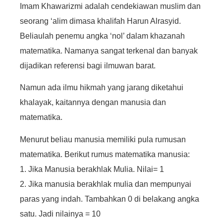
Imam Khawarizmi adalah cendekiawan muslim dan
seorang ‘alim dimasa khalifah Harun Alrasyid.
Beliaulah penemu angka ‘nol’ dalam khazanah
matematika. Namanya sangat terkenal dan banyak
dijadikan referensi bagi ilmuwan barat.
Namun ada ilmu hikmah yang jarang diketahui
khalayak, kaitannya dengan manusia dan
matematika.
Menurut beliau manusia memiliki pula rumusan
matematika. Berikut rumus matematika manusia:
1.
Jika Manusia berakhlak Mulia. Nilai= 1
2
. Jika manusia berakhlak mulia dan mempunyai
paras yang indah. Tambahkan 0 di belakang angka
satu. Jadi nilainya = 10