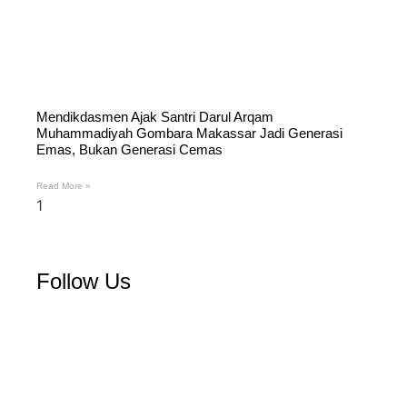
Mendikdasmen Ajak Santri Darul Arqam
Muhammadiyah Gombara Makassar Jadi Generasi
Emas, Bukan Generasi Cemas
Read More »
Follow Us