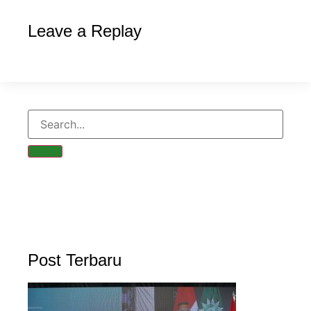
Leave a Replay
Post Terbaru