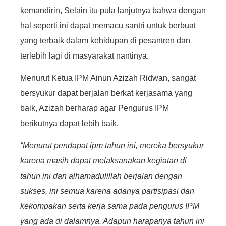
kemandirin, Selain itu pula lanjutnya bahwa dengan
hal seperti ini dapat memacu santri untuk berbuat
yang terbaik dalam kehidupan di pesantren dan
terlebih lagi di masyarakat nantinya.
Menurut Ketua IPM Ainun Azizah Ridwan, sangat
bersyukur dapat berjalan berkat kerjasama yang
baik, Azizah berharap agar Pengurus IPM
berikutnya dapat lebih baik.
“Menurut pendapat ipm tahun ini, mereka bersyukur
karena masih dapat melaksanakan kegiatan di
tahun ini dan alhamadulillah berjalan dengan
sukses, ini semua karena adanya partisipasi dan
kekompakan serta kerja sama pada pengurus IPM
yang ada di dalamnya. Adapun harapanya tahun ini