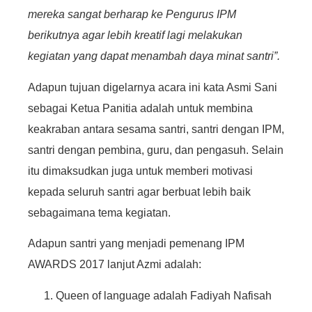
mereka sangat berharap ke Pengurus IPM
berikutnya agar lebih kreatif lagi melakukan
kegiatan yang dapat menambah daya minat santri”.
Adapun tujuan digelarnya acara ini kata Asmi Sani
sebagai Ketua Panitia adalah untuk membina
keakraban antara sesama santri, santri dengan IPM,
santri dengan pembina, guru, dan pengasuh. Selain
itu dimaksudkan juga untuk memberi motivasi
kepada seluruh santri agar berbuat lebih baik
sebagaimana tema kegiatan.
Adapun santri yang menjadi pemenang IPM
AWARDS 2017 lanjut Azmi adalah:
Queen of language adalah Fadiyah Nafisah