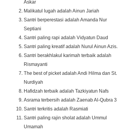
Askar
Malikatul lugah adalah Ainun Jariah
Santri berperestasi adalah Amanda Nur
Septiani
Santri paling rapi adalah Vidyatun Daud
Santri paling kreatif adalah Nurul Ainun Azis.
Santri berakhlakul karimah terbaik adalah
Rismayanti
The best of picket adalah Andi Hilma dan St.
Nurdiyah
Hafidzah terbaik adalah Tazkiyatun Nafs
Asrama terbersih adalah Zaenab Al-Qubra 3
Santri terkritis adalah Rasmiati
Santri paling rajin sholat adalah Ummul
Umamah