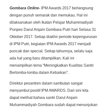
Gombara Online-
IPM Awards 2017 berlangsung
dengan punuh semarak dan memukau. Hal ini
dilaksanakan oleh Ikatan Pelajar Muhammadiyah
Ponpes Darul Arqam Gombara Putri hari Selasa 31
Oktober 2017. Setiap diakhir periode kepengurusan
di IPM Putri, kegiatan IPM Awards 2017 menjadi
puncak dan special. Setiap tahunnya, selalu saja
ada hal yang baru ditampilkan. Kali ini
menampilkan tema “Meningkatkan Kualitas Santri
Berlomba-lomba dalam Kebaikan”.
Direktur pesantren dalam sambutan sangat
menyambut positif IPM AWARDS. Dari sini kita
dapat melihat bahwa santri Darul Arqam
Muhammadiyah Gombara sudah dapat menunjukan