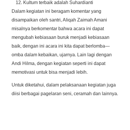
Kultum terbaik adalah Suhardianti
Dalam kegiatan ini beragam komentar yang
disampaikan oleh santri, Aliqah Zaimah Amani
misalnya berkomentar bahwa acara ini dapat
mengubah kebiasaan buruk menjadi kebiasaan
baik, dengan ini acara ini kita dapat berlomba—
omba dalam kebaikan, ujarnya. Lain lagi dengan
Andi Hilma, dengan kegiatan seperti ini dapat
memotivasi untuk bisa menjadi lebih.
Untuk diketahui, dalam pelaksanaan kegiatan juga
diisi berbagai pagelaran seni, ceramah dan lainnya.