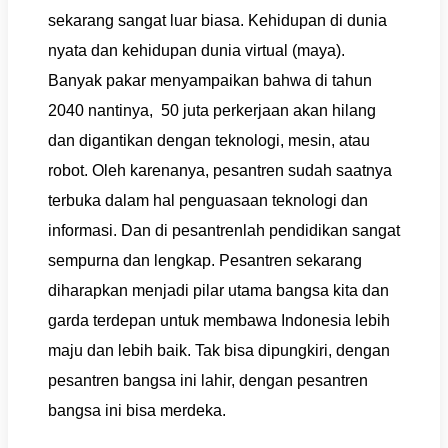
sekarang sangat luar biasa. Kehidupan di dunia
nyata dan kehidupan dunia virtual (maya).
Banyak pakar menyampaikan bahwa di tahun
2040 nantinya, 50 juta perkerjaan akan hilang
dan digantikan dengan teknologi, mesin, atau
robot. Oleh karenanya, pesantren sudah saatnya
terbuka dalam hal penguasaan teknologi dan
informasi. Dan di pesantrenlah pendidikan sangat
sempurna dan lengkap. Pesantren sekarang
diharapkan menjadi pilar utama bangsa kita dan
garda terdepan untuk membawa Indonesia lebih
maju dan lebih baik. Tak bisa dipungkiri, dengan
pesantren bangsa ini lahir, dengan pesantren
bangsa ini bisa merdeka.