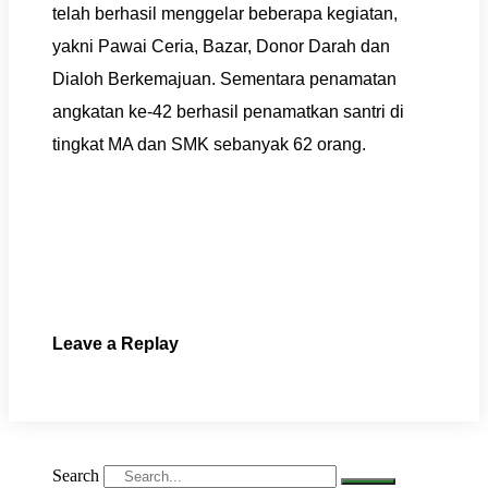
telah berhasil menggelar beberapa kegiatan,
yakni Pawai Ceria, Bazar, Donor Darah dan
Dialoh Berkemajuan. Sementara penamatan
angkatan ke-42 berhasil penamatkan santri di
tingkat MA dan SMK sebanyak 62 orang.
Leave a Replay
Search