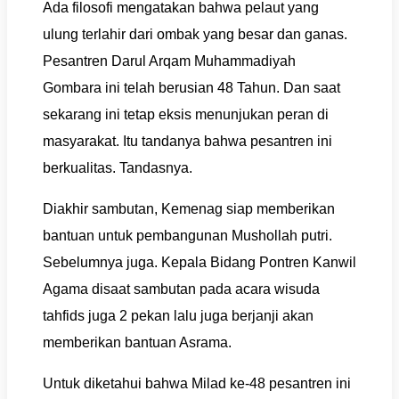
Ada filosofi mengatakan bahwa pelaut yang
ulung terlahir dari ombak yang besar dan ganas.
Pesantren Darul Arqam Muhammadiyah
Gombara ini telah berusian 48 Tahun. Dan saat
sekarang ini tetap eksis menunjukan peran di
masyarakat. Itu tandanya bahwa pesantren ini
berkualitas. Tandasnya.
Diakhir sambutan, Kemenag siap memberikan
bantuan untuk pembangunan Mushollah putri.
Sebelumnya juga. Kepala Bidang Pontren Kanwil
Agama disaat sambutan pada acara wisuda
tahfids juga 2 pekan lalu juga berjanji akan
memberikan bantuan Asrama.
Untuk diketahui bahwa Milad ke-48 pesantren ini