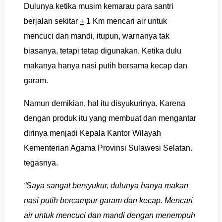
Dulunya ketika musim kemarau para santri
berjalan sekitar
+
1 Km mencari air untuk
mencuci dan mandi, itupun, warnanya tak
biasanya, tetapi tetap digunakan. Ketika dulu
makanya hanya nasi putih bersama kecap dan
garam.
Namun demikian, hal itu disyukurinya. Karena
dengan produk itu yang membuat dan mengantar
dirinya menjadi Kepala Kantor Wilayah
Kementerian Agama Provinsi Sulawesi Selatan.
tegasnya.
“Saya sangat bersyukur, dulunya hanya makan
nasi putih bercampur garam dan kecap. Mencari
air untuk mencuci dan mandi dengan menempuh