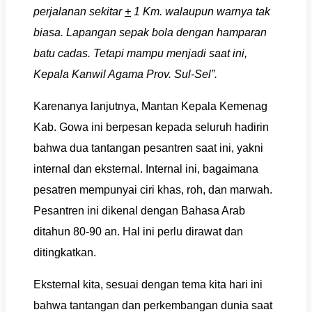
perjalanan sekitar
+
1 Km. walaupun warnya tak
biasa. Lapangan sepak bola dengan hamparan
batu cadas. Tetapi mampu menjadi saat ini,
Kepala Kanwil Agama Prov. Sul-Sel”.
Karenanya lanjutnya, Mantan Kepala Kemenag
Kab. Gowa ini berpesan kepada seluruh hadirin
bahwa dua tantangan pesantren saat ini, yakni
internal dan eksternal. Internal ini, bagaimana
pesatren mempunyai ciri khas, roh, dan marwah.
Pesantren ini dikenal dengan Bahasa Arab
ditahun 80-90 an. Hal ini perlu dirawat dan
ditingkatkan.
Eksternal kita, sesuai dengan tema kita hari ini
bahwa tantangan dan perkembangan dunia saat