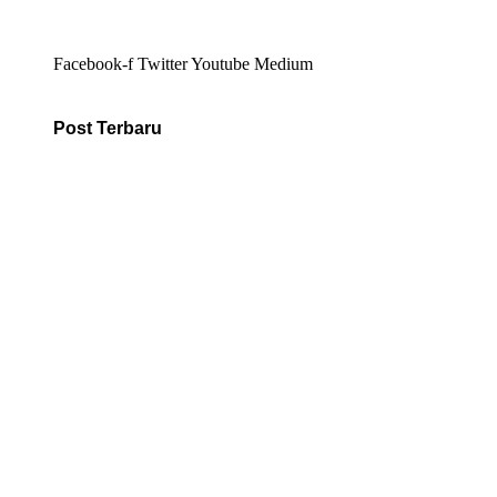
Facebook-f
Twitter
Youtube
Medium
Post Terbaru