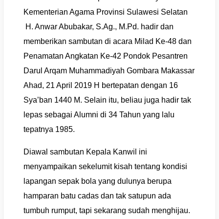
Kementerian Agama Provinsi Sulawesi Selatan
H. Anwar Abubakar, S.Ag., M.Pd. hadir dan
memberikan sambutan di acara Milad Ke-48 dan
Penamatan Angkatan Ke-42 Pondok Pesantren
Darul Arqam Muhammadiyah Gombara Makassar
Ahad, 21 April 2019 H bertepatan dengan 16
Sya’ban 1440 M. Selain itu, beliau juga hadir tak
lepas sebagai Alumni di 34 Tahun yang lalu
tepatnya 1985.
Diawal sambutan Kepala Kanwil ini
menyampaikan sekelumit kisah tentang kondisi
lapangan sepak bola yang dulunya berupa
hamparan batu cadas dan tak satupun ada
tumbuh rumput, tapi sekarang sudah menghijau.