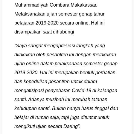
Muhammadiyah Gombara Makakassar.
Melaksanakan ujian semester genap tahun
pelajaran 2019-2020 secara online. Hal ini
disampaikan saat dihubungi
“Saya sangat mengapresiasi langkah yang
dilakukan oleh pesantren ini dengan melakukan
ujian online dalam pelaksanaan semester genap
2019-2020. Hal ini merupakan bentuk perhatian
dan kepedulian pesantren untuk dalam
mengatisipasi penyebaran Covid-19 di kalangan
santri. Adanya musibah ini merubah tatanan
kehidupan santri. Bukan hanya harus tinggal dan
belajar di rumah saja, tapi juga dituntut untuk
mengikuti ujian secara Daring”.