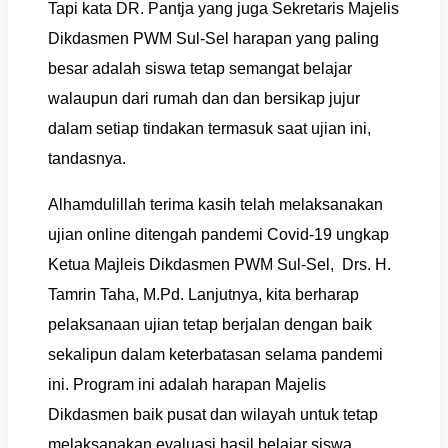
Tapi kata DR. Pantja yang juga Sekretaris Majelis
Dikdasmen PWM Sul-Sel harapan yang paling
besar adalah siswa tetap semangat belajar
walaupun dari rumah dan dan bersikap jujur
dalam setiap tindakan termasuk saat ujian ini,
tandasnya.
Alhamdulillah terima kasih telah melaksanakan
ujian online ditengah pandemi Covid-19 ungkap
Ketua Majleis Dikdasmen PWM Sul-Sel, Drs. H.
Tamrin Taha, M.Pd. Lanjutnya, kita berharap
pelaksanaan ujian tetap berjalan dengan baik
sekalipun dalam keterbatasan selama pandemi
ini. Program ini adalah harapan Majelis
Dikdasmen baik pusat dan wilayah untuk tetap
melaksanakan evaluasi hasil belajar siswa