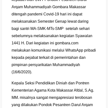
Arqam Muhammadiyah Gombara Makassar
ditengah pandemi Covid-19 hari ini dapat
melaksanakan Semester Genap lewat daring
bagi santri MA-SMK-MTs-SMP setelah sehari
sebelumnya melaksanakan kegiatan Syawalan
1441 H. Dari kegiatan ini gombara.com
melakukan komunikasi melalui WhatsApp pribadi
kepada pejabat terkait di pemerintahan dan
pimpinan persyarikatan Muhammadiyah
(16/6/2020).
Kepala Seksi Pendidikan Diniah dan Pontren
Kementerian Agama Kota Makassar Afdal, S.Ag.
MM. misalnya sangat mengapresiasi terobosan
yang dilakukan Pondok Pesantren Darul Arqam