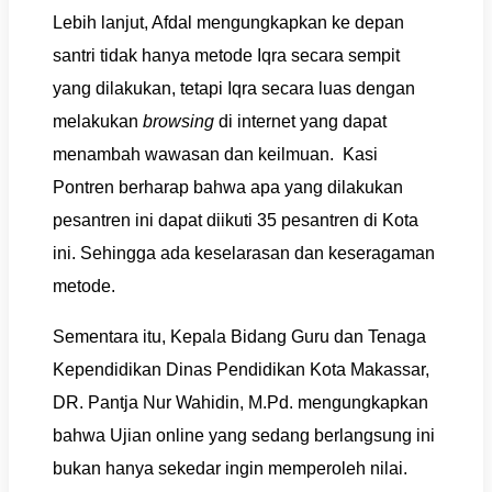
Lebih lanjut, Afdal mengungkapkan ke depan
santri tidak hanya metode Iqra secara sempit
yang dilakukan, tetapi Iqra secara luas dengan
melakukan
browsing
di internet yang dapat
menambah wawasan dan keilmuan. Kasi
Pontren berharap bahwa apa yang dilakukan
pesantren ini dapat diikuti 35 pesantren di Kota
ini. Sehingga ada keselarasan dan keseragaman
metode.
Sementara itu, Kepala Bidang Guru dan Tenaga
Kependidikan Dinas Pendidikan Kota Makassar,
DR. Pantja Nur Wahidin, M.Pd. mengungkapkan
bahwa Ujian online yang sedang berlangsung ini
bukan hanya sekedar ingin memperoleh nilai.