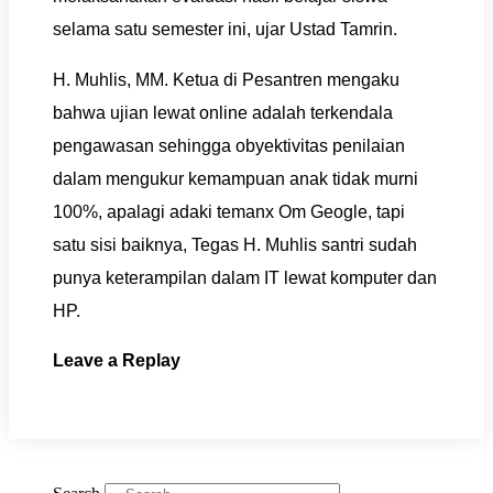
selama satu semester ini, ujar Ustad Tamrin.
H. Muhlis, MM. Ketua di Pesantren mengaku
bahwa ujian lewat online adalah terkendala
pengawasan sehingga obyektivitas penilaian
dalam mengukur kemampuan anak tidak murni
100%, apalagi adaki temanx Om Geogle, tapi
satu sisi baiknya, Tegas H. Muhlis santri sudah
punya keterampilan dalam IT lewat komputer dan
HP.
Leave a Replay