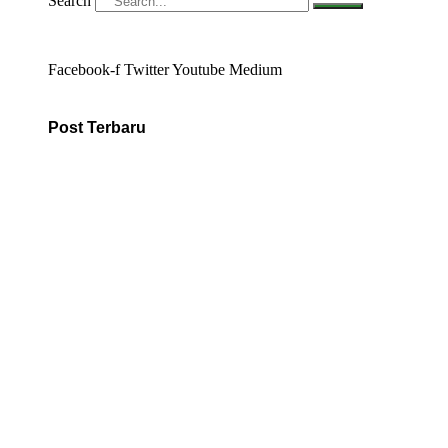
Search
Facebook-f
Twitter
Youtube
Medium
Post Terbaru