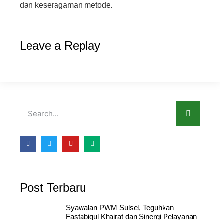
dan keseragaman metode.
Leave a Replay
Post Terbaru
Syawalan PWM Sulsel, Teguhkan
Fastabiqul Khairat dan Sinergi Pelayanan