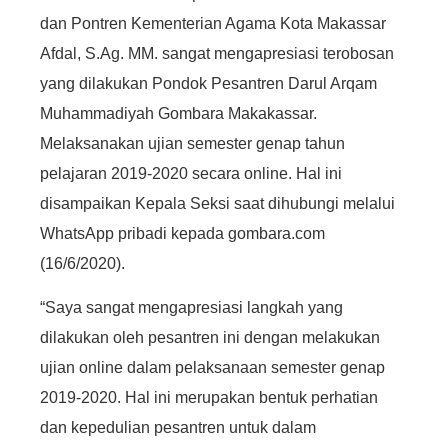
dan Pontren Kementerian Agama Kota Makassar
Afdal, S.Ag. MM. sangat mengapresiasi terobosan
yang dilakukan Pondok Pesantren Darul Arqam
Muhammadiyah Gombara Makakassar.
Melaksanakan ujian semester genap tahun
pelajaran 2019-2020 secara online. Hal ini
disampaikan Kepala Seksi saat dihubungi melalui
WhatsApp pribadi kepada gombara.com
(16/6/2020).
“Saya sangat mengapresiasi langkah yang
dilakukan oleh pesantren ini dengan melakukan
ujian online dalam pelaksanaan semester genap
2019-2020. Hal ini merupakan bentuk perhatian
dan kepedulian pesantren untuk dalam