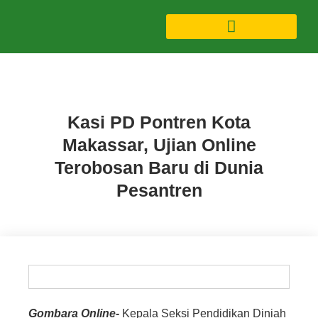
Berita
Kasi PD Pontren Kota
Makassar, Ujian Online
Terobosan Baru di Dunia
Pesantren
Gombara Online-
Kepala Seksi Pendidikan Diniah