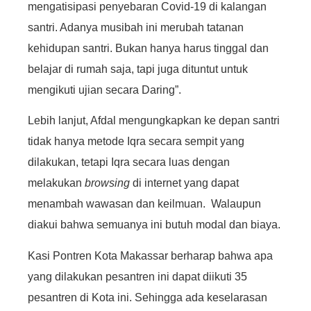
mengatisipasi penyebaran Covid-19 di kalangan
santri. Adanya musibah ini merubah tatanan
kehidupan santri. Bukan hanya harus tinggal dan
belajar di rumah saja, tapi juga dituntut untuk
mengikuti ujian secara Daring”.
Lebih lanjut, Afdal mengungkapkan ke depan santri
tidak hanya metode Iqra secara sempit yang
dilakukan, tetapi Iqra secara luas dengan
melakukan
browsing
di internet yang dapat
menambah wawasan dan keilmuan. Walaupun
diakui bahwa semuanya ini butuh modal dan biaya.
Kasi Pontren Kota Makassar berharap bahwa apa
yang dilakukan pesantren ini dapat diikuti 35
pesantren di Kota ini. Sehingga ada keselarasan