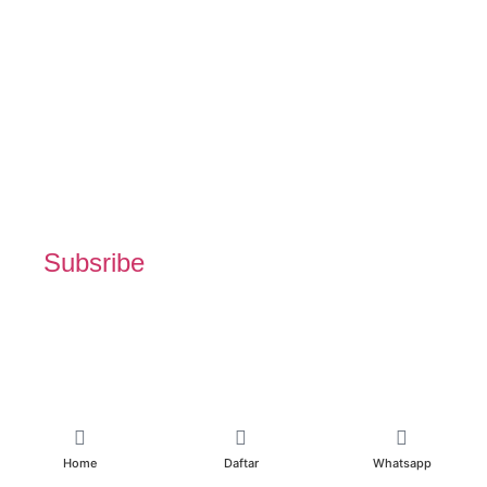
Subsribe
Home
Daftar
Whatsapp