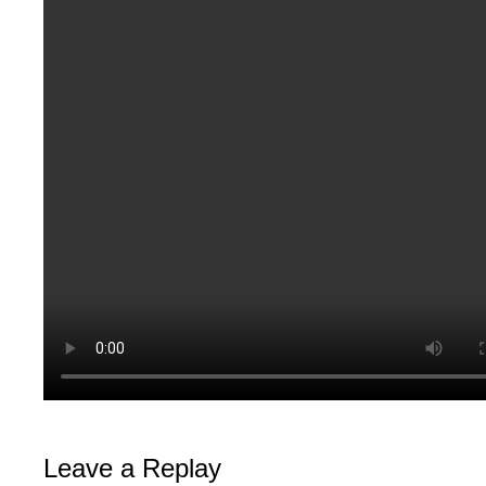
Leave a Replay