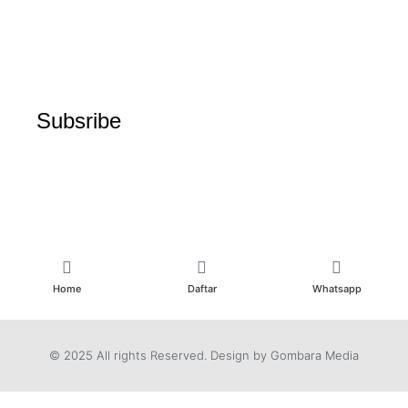
Subsribe
Home
Daftar
Whatsapp
© 2025 All rights Reserved. Design by Gombara Media