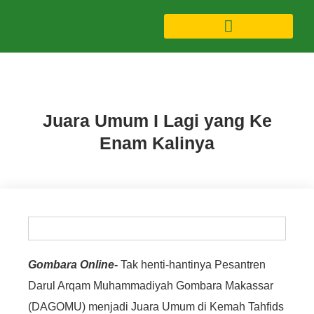
Berita
Juara Umum I Lagi yang Ke
Enam Kalinya
Gombara Online-
Tak henti-hantinya Pesantren
Darul Arqam Muhammadiyah Gombara Makassar
(DAGOMU) menjadi Juara Umum di Kemah Tahfids