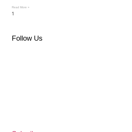
Read More »
Follow Us