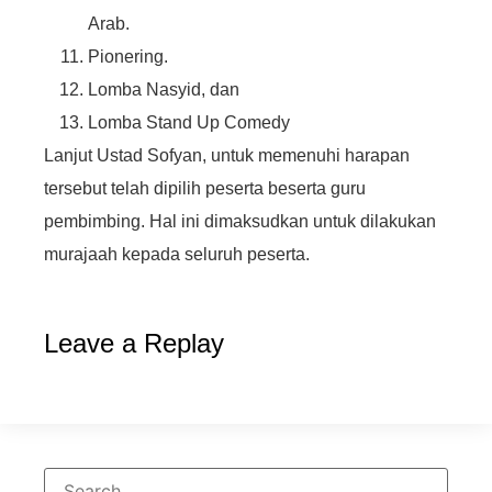
Arab.
Pionering.
Lomba Nasyid, dan
Lomba Stand Up Comedy
Lanjut Ustad Sofyan, untuk memenuhi harapan
tersebut telah dipilih peserta beserta guru
pembimbing. Hal ini dimaksudkan untuk dilakukan
murajaah kepada seluruh peserta.
Leave a Replay