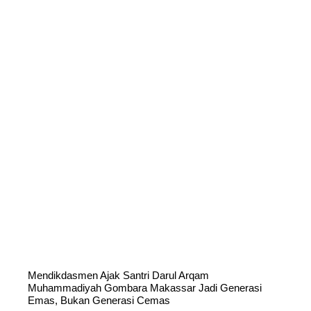
Mendikdasmen Ajak Santri Darul Arqam
Muhammadiyah Gombara Makassar Jadi Generasi
Emas, Bukan Generasi Cemas