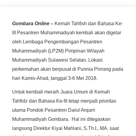
Gombara Online –
Kemah Tahfish dan Bahasa Ke-
III Pesantren Muhammadiyah kembali akan digelar
oleh Lembaga Pengembangan Pesantren
Muhammadiyah (LP2M) Pimpinan Wilayah
Muhammadiyah Sulawesi Selatan. Lokasi
perkemahan akan berpusat di Punnia Pinrang pada
hari Kamis-Ahad, tanggal 3-6 Mei 2018.
Untuk kembali meraih Juara Umum di Kemah
Tahfidz dan Bahasa Ke-III tetap menjadi prioritas
utama Pondok Pesantren Darul Arqam
Muhammadiyah Gombara. Hal ini ditegaskan
langsung Direktur Kiyai Mahlani, S.Th.I., MA. saat