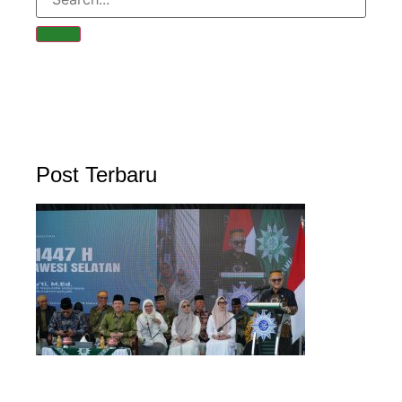
Post Terbaru