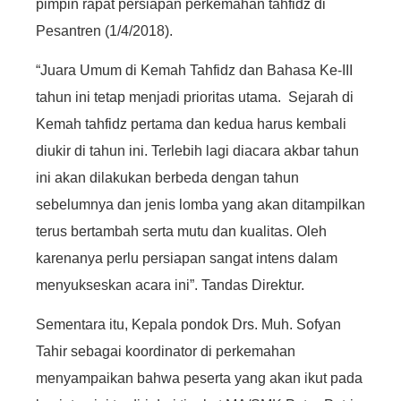
pimpin rapat persiapan perkemahan tahfidz di
Pesantren (1/4/2018).
“Juara Umum di Kemah Tahfidz dan Bahasa Ke-III
tahun ini tetap menjadi prioritas utama. Sejarah di
Kemah tahfidz pertama dan kedua harus kembali
diukir di tahun ini. Terlebih lagi diacara akbar tahun
ini akan dilakukan berbeda dengan tahun
sebelumnya dan jenis lomba yang akan ditampilkan
terus bertambah serta mutu dan kualitas. Oleh
karenanya perlu persiapan sangat intens dalam
menyukseskan acara ini”. Tandas Direktur.
Sementara itu, Kepala pondok Drs. Muh. Sofyan
Tahir sebagai koordinator di perkemahan
menyampaikan bahwa peserta yang akan ikut pada