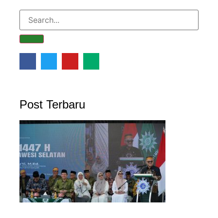
Post Terbaru