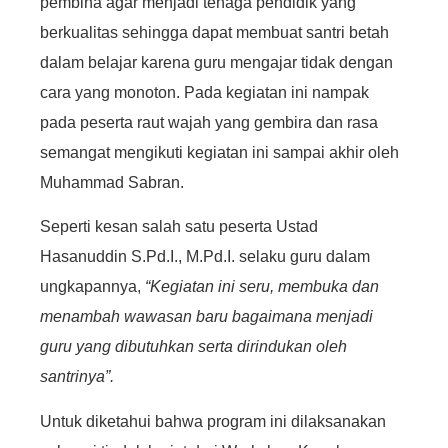
pembina agar menjadi tenaga pendidik yang
berkualitas sehingga dapat membuat santri betah
dalam belajar karena guru mengajar tidak dengan
cara yang monoton. Pada kegiatan ini nampak
pada peserta raut wajah yang gembira dan rasa
semangat mengikuti kegiatan ini sampai akhir oleh
Muhammad Sabran.
Seperti kesan salah satu peserta Ustad
Hasanuddin S.Pd.I., M.Pd.I. selaku guru dalam
ungkapannya,
“Kegiatan ini seru,
membuka dan
menambah wawasan baru bagaimana menjadi
guru yang dibutuhkan serta dirindukan oleh
santrinya”.
Untuk diketahui bahwa program ini dilaksanakan