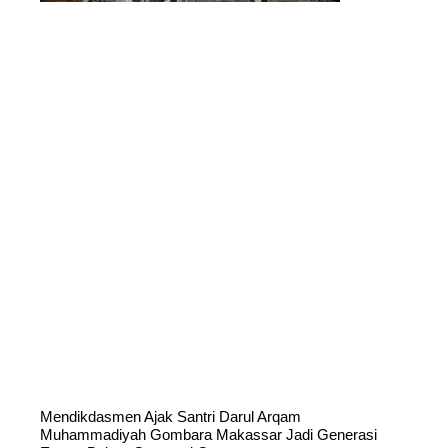
Mendikdasmen Ajak Santri Darul Arqam
Muhammadiyah Gombara Makassar Jadi Generasi