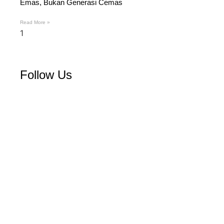
Emas, Bukan Generasi Cemas
Read More »
Follow Us