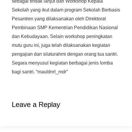
sebagai tindak lanjut dari Workshop Kepala
Sekolah yang ikut dalam program Sekolah Berbasis
Pesantren yang dilaksanakan oleh Direktorat
Pembinaan SMP Kementrian Pendidikan Nasional
dan Kebudayaan. Selain workshop peningkatan
mutu guru ini, juga telah dilaksanakan kegiatan
pengajian dan silaturahmi dengan orang tua santri.
Segara menyusul kegiatan berbagai jenis lomba
bagi santri. “mauldnrl_mdr”
Leave a Replay