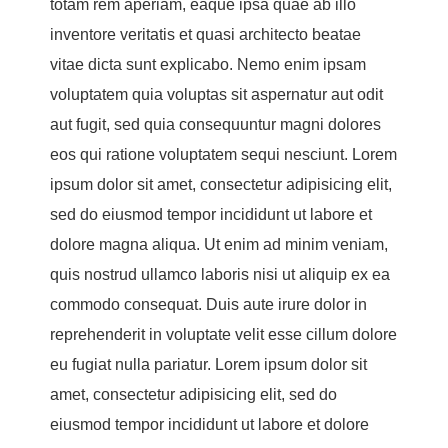
totam rem aperiam, eaque ipsa quae ab illo
inventore veritatis et quasi architecto beatae
vitae dicta sunt explicabo. Nemo enim ipsam
voluptatem quia voluptas sit aspernatur aut odit
aut fugit, sed quia consequuntur magni dolores
eos qui ratione voluptatem sequi nesciunt. Lorem
ipsum dolor sit amet, consectetur adipisicing elit,
sed do eiusmod tempor incididunt ut labore et
dolore magna aliqua. Ut enim ad minim veniam,
quis nostrud ullamco laboris nisi ut aliquip ex ea
commodo consequat. Duis aute irure dolor in
reprehenderit in voluptate velit esse cillum dolore
eu fugiat nulla pariatur. Lorem ipsum dolor sit
amet, consectetur adipisicing elit, sed do
eiusmod tempor incididunt ut labore et dolore