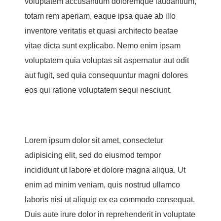
voluptatem accusantium doloremque laudantium,
totam rem aperiam, eaque ipsa quae ab illo
inventore veritatis et quasi architecto beatae
vitae dicta sunt explicabo. Nemo enim ipsam
voluptatem quia voluptas sit aspernatur aut odit
aut fugit, sed quia consequuntur magni dolores
eos qui ratione voluptatem sequi nesciunt.
Lorem ipsum dolor sit amet, consectetur
adipisicing elit, sed do eiusmod tempor
incididunt ut labore et dolore magna aliqua. Ut
enim ad minim veniam, quis nostrud ullamco
laboris nisi ut aliquip ex ea commodo consequat.
Duis aute irure dolor in reprehenderit in voluptate