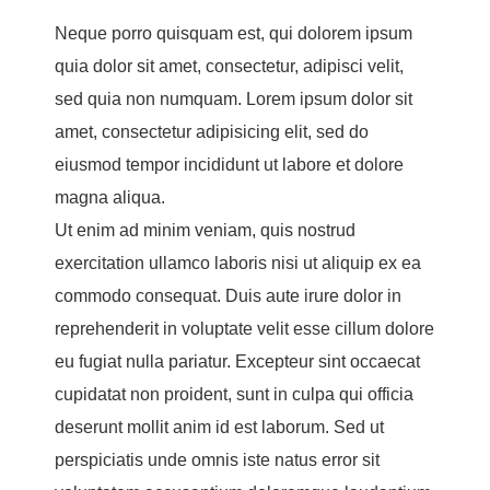
Neque porro quisquam est, qui dolorem ipsum
quia dolor sit amet, consectetur, adipisci velit,
sed quia non numquam. Lorem ipsum dolor sit
amet, consectetur adipisicing elit, sed do
eiusmod tempor incididunt ut labore et dolore
magna aliqua.
Ut enim ad minim veniam, quis nostrud
exercitation ullamco laboris nisi ut aliquip ex ea
commodo consequat. Duis aute irure dolor in
reprehenderit in voluptate velit esse cillum dolore
eu fugiat nulla pariatur. Excepteur sint occaecat
cupidatat non proident, sunt in culpa qui officia
deserunt mollit anim id est laborum. Sed ut
perspiciatis unde omnis iste natus error sit