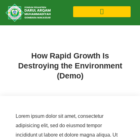
Research (Demo)
,
Software (Demo)
How Rapid Growth Is
Destroying the Environment
(Demo)
Lorem ipsum dolor sit amet, consectetur
adipisicing elit, sed do eiusmod tempor
incididunt ut labore et dolore magna aliqua. Ut