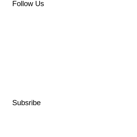
Follow Us
Subsribe