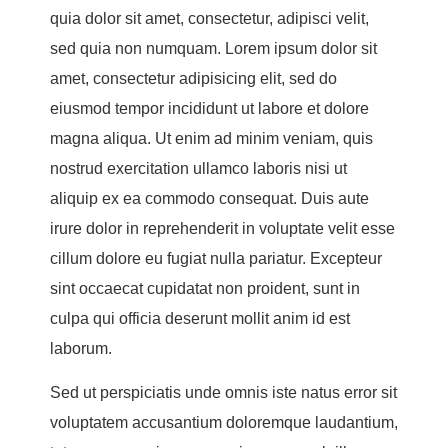
quia dolor sit amet, consectetur, adipisci velit,
sed quia non numquam. Lorem ipsum dolor sit
amet, consectetur adipisicing elit, sed do
eiusmod tempor incididunt ut labore et dolore
magna aliqua. Ut enim ad minim veniam, quis
nostrud exercitation ullamco laboris nisi ut
aliquip ex ea commodo consequat. Duis aute
irure dolor in reprehenderit in voluptate velit esse
cillum dolore eu fugiat nulla pariatur. Excepteur
sint occaecat cupidatat non proident, sunt in
culpa qui officia deserunt mollit anim id est
laborum.
Sed ut perspiciatis unde omnis iste natus error sit
voluptatem accusantium doloremque laudantium,