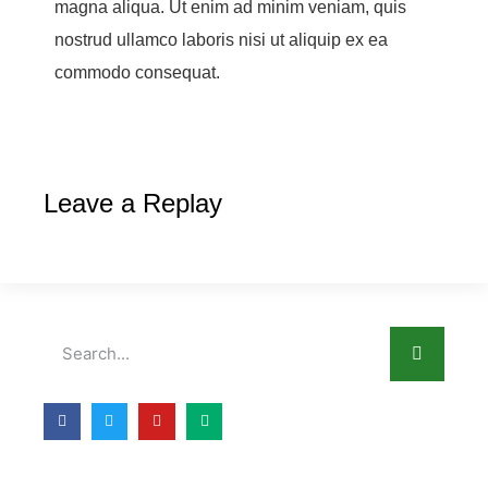
magna aliqua. Ut enim ad minim veniam, quis
nostrud ullamco laboris nisi ut aliquip ex ea
commodo consequat.
Leave a Replay