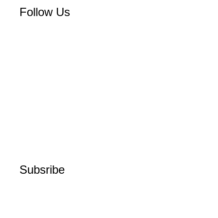
Follow Us
Subsribe