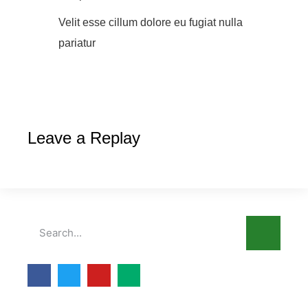
Velit esse cillum dolore eu fugiat nulla
pariatur
Leave a Replay