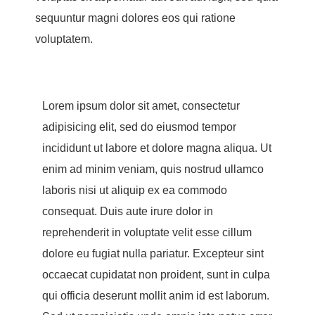
sequuntur magni dolores eos qui ratione
voluptatem.
Lorem ipsum dolor sit amet, consectetur
adipisicing elit, sed do eiusmod tempor
incididunt ut labore et dolore magna aliqua. Ut
enim ad minim veniam, quis nostrud ullamco
laboris nisi ut aliquip ex ea commodo
consequat. Duis aute irure dolor in
reprehenderit in voluptate velit esse cillum
dolore eu fugiat nulla pariatur. Excepteur sint
occaecat cupidatat non proident, sunt in culpa
qui officia deserunt mollit anim id est laborum.