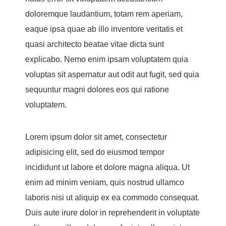
doloremque laudantium, totam rem aperiam,
eaque ipsa quae ab illo inventore veritatis et
quasi architecto beatae vitae dicta sunt
explicabo. Nemo enim ipsam voluptatem quia
voluptas sit aspernatur aut odit aut fugit, sed quia
sequuntur magni dolores eos qui ratione
voluptatem.
Lorem ipsum dolor sit amet, consectetur
adipisicing elit, sed do eiusmod tempor
incididunt ut labore et dolore magna aliqua. Ut
enim ad minim veniam, quis nostrud ullamco
laboris nisi ut aliquip ex ea commodo consequat.
Duis aute irure dolor in reprehenderit in voluptate