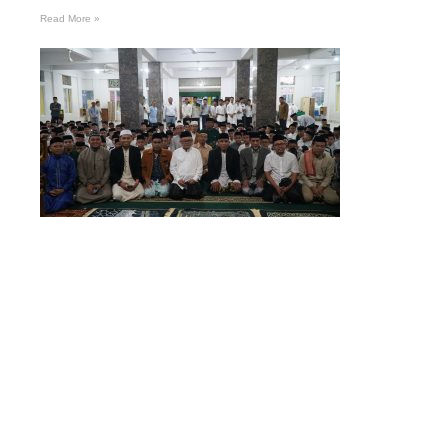
Read More »