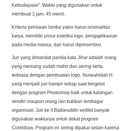
Kebudayaan”. Waktu yang digunakan untuk
membuat 2 jam, 45 menit.
Kriteria penilaian lomba yakni harus orisinalitas
karya, memiliki unsur estetika logo, pengaplikasian
pada media massa, dan harus dipresentasi.
Juri yang dimandat panitia kata Jihar adalah orang
yang memang sudah mahir dan sering serta
terbiasa dengan pembuatan logo. Nurwahidah H
yang menjadi juri hampir setiap saat bergelut
dengan program Photoshop baik untuk kalangan
sendiri maupun orang lain bahkan lembaga/
organisasi. Juri ke II Badaruddin sedikit banyak
digunakan waktunya untuk dekat program
Coreldraw. Program ini sering dipakai selain karena