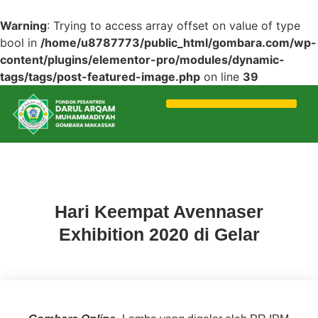
Warning
: Trying to access array offset on value of type
bool in
/home/u8787773/public_html/gombara.com/wp-
content/plugins/elementor-pro/modules/dynamic-
tags/tags/post-featured-image.php
on line
39
Berita
Hari Keempat Avennaser
Exhibition 2020 di Gelar