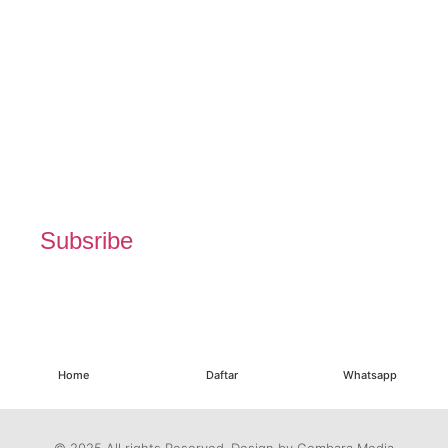
Subsribe
Home
Daftar
Whatsapp