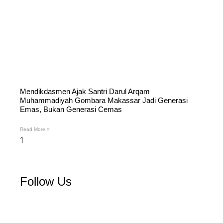
Mendikdasmen Ajak Santri Darul Arqam
Muhammadiyah Gombara Makassar Jadi Generasi
Emas, Bukan Generasi Cemas
Read More »
Follow Us