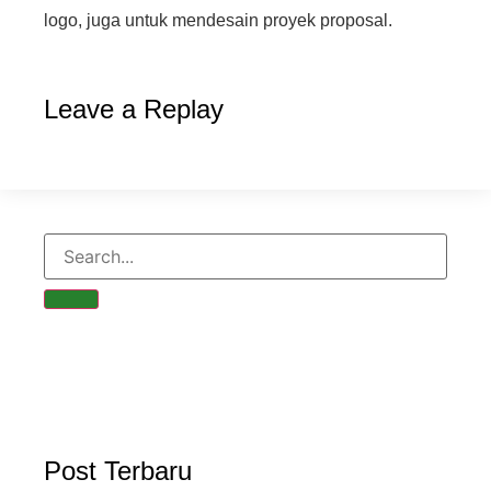
logo, juga untuk mendesain proyek proposal.
Leave a Replay
Post Terbaru