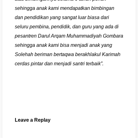
sehingga anak kami mendapatkan bimbingan
dan pendidikan yang sangat luar biasa dari
seluru pembina, pendidik, dan guru yang ada di
pesantren Darul Arqam Muhammadiyah Gombara
sehingga anak kami bisa menjadi anak yang
Solehah beriman bertaqwa berakhlakul Karimah
cerdas pintar dan menjadi santri terbaik”.
Leave a Replay