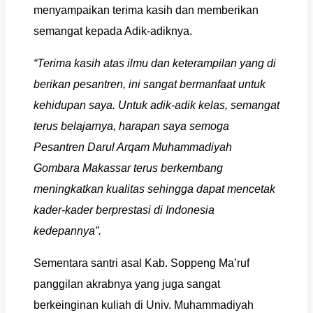
menyampaikan terima kasih dan memberikan
semangat kepada Adik-adiknya.
“Terima kasih atas ilmu dan keterampilan yang di
berikan pesantren, ini sangat bermanfaat untuk
kehidupan saya. Untuk adik-adik kelas, semangat
terus belajarnya, harapan saya semoga
Pesantren Darul Arqam Muhammadiyah
Gombara Makassar terus berkembang
meningkatkan kualitas sehingga dapat mencetak
kader-kader berprestasi di Indonesia
kedepannya”.
Sementara santri asal Kab. Soppeng Ma’ruf
panggilan akrabnya yang juga sangat
berkeinginan kuliah di Univ. Muhammadiyah