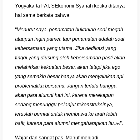
Yogyakarta FAI, SEkonomi Syariah ketika ditanya
hal sama berkata bahwa
“
Menurut saya, penamatan bukanlah soal megah
ataupun ingin pamer, tapi penamatan adalah soal
kebersamaan yang utama. Jika dedikasi yang
tinggi yang diusung oleh kebersamaan pasti akan
melahirkan kekuatan besar, akan tetapi jika ego
yang semakin besar hanya akan menyalakan api
problematika bersama. Jangan terlalu bangga
akan para alumni hari ini, karena merekapun
sedang menunggu pelanjut rekonstruksinya,
teruslah berniat untuk membawa ke arah lebih
baik, karena para alumni mengaharapkan itu.
🙏
”.
Wajar dan sangat pas, Ma’ruf menjadi