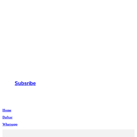
Subsribe
Home
Daftar
Whatsapp