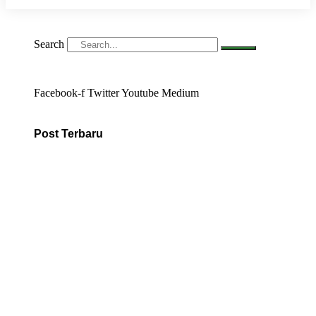
Search
Facebook-f
Twitter
Youtube
Medium
Post Terbaru