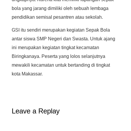
bola yang jarang dimiliki oleh sebuah lembaga
pendidikan semisal pesantren atau sekolah.
GSI itu sendiri merupakan kegiatan Sepak Bola
antar siswa SMP Negeri dan Swasta. Untuk ajang
ini merupakan kegiatan tingkat kecamatan
Biringkanaya. Peserta yang lolos selanjutnya
mewakili kecamatan untuk bertanding di tingkat
kota Makassar.
Leave a Replay