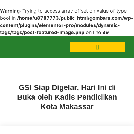
Warning
: Trying to access array offset on value of type
bool in
/home/u8787773/public_html/gombara.com/wp-
content/plugins/elementor-pro/modules/dynamic-
tags/tags/post-featured-image.php
on line
39
Uncategorized
GSI Siap Digelar, Hari Ini di
Buka oleh Kadis Pendidikan
Kota Makassar