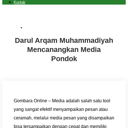
Kontak
Uncategorized
Darul Arqam Muhammadiyah
Mencanangkan Media
Pondok
Gombara Online – Media adalah salah satu tool
yang sangat efektif menyampaikan pesan atau
ceramah, melalui media pesan yang disampaikan
bisa tersampaikan dengan cepat dan memiliki