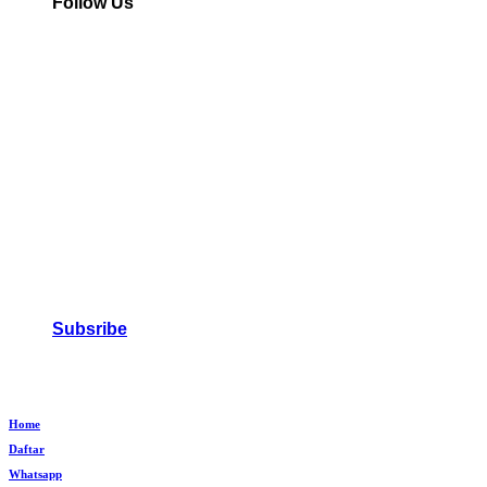
Follow Us
Subsribe
Home
Daftar
Whatsapp