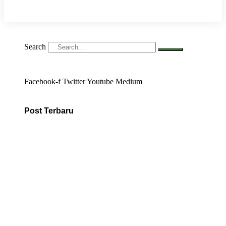
Search
Facebook-f
Twitter
Youtube
Medium
Post Terbaru