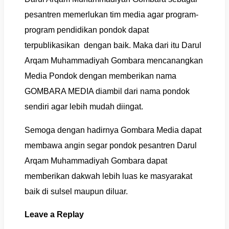
pesantren memerlukan tim media agar program-
program pendidikan pondok dapat
terpublikasikan dengan baik. Maka dari itu Darul
Arqam Muhammadiyah Gombara mencanangkan
Media Pondok dengan memberikan nama
GOMBARA MEDIA diambil dari nama pondok
sendiri agar lebih mudah diingat.
Semoga dengan hadirnya Gombara Media dapat
membawa angin segar pondok pesantren Darul
Arqam Muhammadiyah Gombara dapat
memberikan dakwah lebih luas ke masyarakat
baik di sulsel maupun diluar.
Leave a Replay