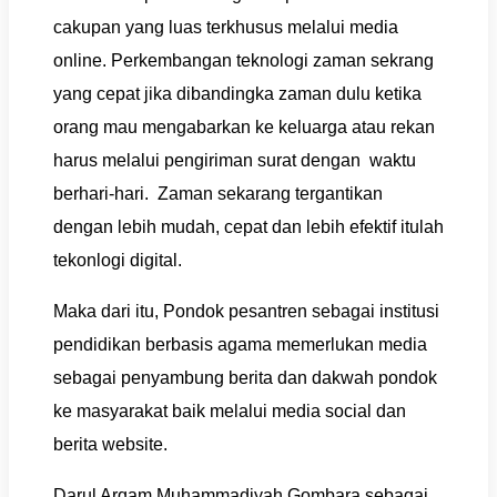
cakupan yang luas terkhusus melalui media
online. Perkembangan teknologi zaman sekrang
yang cepat jika dibandingka zaman dulu ketika
orang mau mengabarkan ke keluarga atau rekan
harus melalui pengiriman surat dengan waktu
berhari-hari. Zaman sekarang tergantikan
dengan lebih mudah, cepat dan lebih efektif itulah
tekonlogi digital.
Maka dari itu, Pondok pesantren sebagai institusi
pendidikan berbasis agama memerlukan media
sebagai penyambung berita dan dakwah pondok
ke masyarakat baik melalui media social dan
berita website.
Darul Arqam Muhammadiyah Gombara sebagai