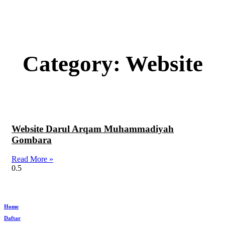
Category: Website
Website Darul Arqam Muhammadiyah
Gombara
Read More »
Home
Daftar