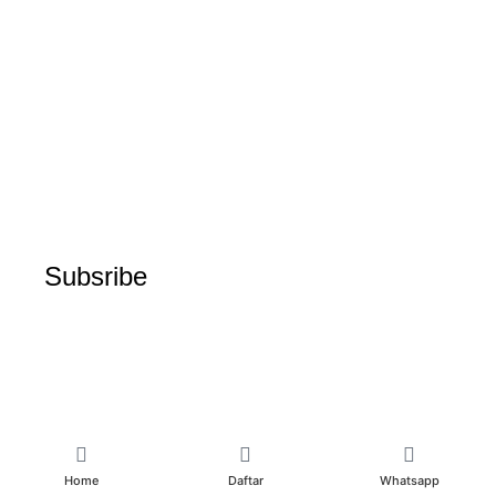
Subsribe
Home
Daftar
Whatsapp