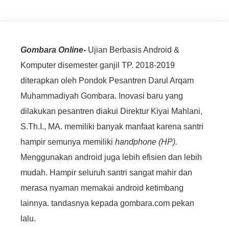
Gombara Online-
Ujian Berbasis Android &
Komputer disemester ganjil TP. 2018-2019
diterapkan oleh Pondok Pesantren Darul Arqam
Muhammadiyah Gombara. Inovasi baru yang
dilakukan pesantren diakui Direktur Kiyai Mahlani,
S.Th.I., MA. memiliki banyak manfaat karena santri
hampir semunya memiliki
handphone (HP).
Menggunakan android juga lebih efisien dan lebih
mudah. Hampir seluruh santri sangat mahir dan
merasa nyaman memakai android ketimbang
lainnya. tandasnya kepada gombara.com pekan
lalu.