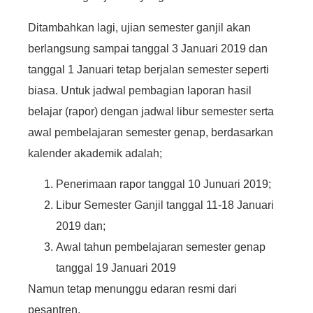
Ditambahkan lagi, ujian semester ganjil akan
berlangsung sampai tanggal 3 Januari 2019 dan
tanggal 1 Januari tetap berjalan semester seperti
biasa. Untuk jadwal pembagian laporan hasil
belajar (rapor) dengan jadwal libur semester serta
awal pembelajaran semester genap, berdasarkan
kalender akademik adalah;
Penerimaan rapor tanggal 10 Junuari 2019;
Libur Semester Ganjil tanggal 11-18 Januari
2019 dan;
Awal tahun pembelajaran semester genap
tanggal 19 Januari 2019
Namun tetap menunggu edaran resmi dari
pesantren.