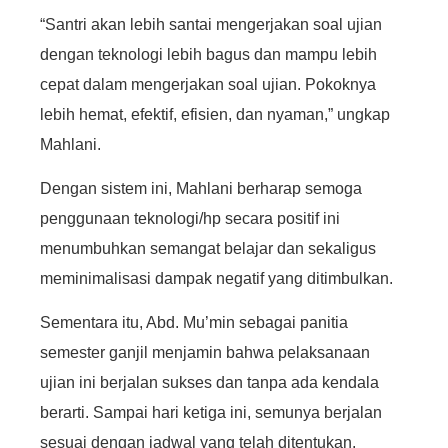
“Santri akan lebih santai mengerjakan soal ujian
dengan teknologi lebih bagus dan mampu lebih
cepat dalam mengerjakan soal ujian. Pokoknya
lebih hemat, efektif, efisien, dan nyaman,” ungkap
Mahlani.
Dengan sistem ini, Mahlani berharap semoga
penggunaan teknologi/hp secara positif ini
menumbuhkan semangat belajar dan sekaligus
meminimalisasi dampak negatif yang ditimbulkan.
Sementara itu, Abd. Mu’min sebagai panitia
semester ganjil menjamin bahwa pelaksanaan
ujian ini berjalan sukses dan tanpa ada kendala
berarti. Sampai hari ketiga ini, semunya berjalan
sesuai dengan jadwal yang telah ditentukan.