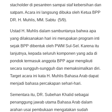
stacholder di pesantren sampai staf kebersihan dan
satpam. Acara ini langsung dibuka oleh Ketua BPP
DR. H. Muhlis, MM. Sabtu (5/9).
Ustad H. Muhlis dalam sambuntanya bahwa apa
yang dilaksanakan hari ini merupakan program inti
sejak BPP dibentuk oleh PWM Sul-Sel. Karena itu
lanjutnya, kepada seluruh komponen yang ada di
pondok termasuk anggota BPP agar mengikuti
secara sungguh-sungguh dan memaksimalkan diri.
Target acara ini kata H. Muhlis Bahasa Arab dapat
menjadi bahasa percakapan sehari-hari.
Sementara itu, DR. Subehan Khalid sebagai
penanggung jawab utama Bahasa Arab dalam
arahan usai pembukaan mengatakan sudah