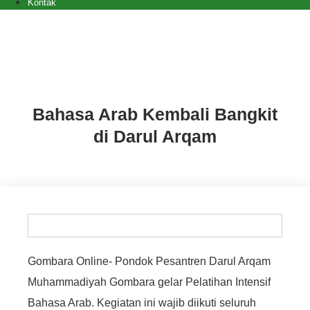
Kontak
Artikel
,
Berita
Bahasa Arab Kembali Bangkit
di Darul Arqam
Gombara Online- Pondok Pesantren Darul Arqam
Muhammadiyah Gombara gelar Pelatihan Intensif
Bahasa Arab. Kegiatan ini wajib diikuti seluruh