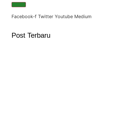
Facebook-f
Twitter
Youtube
Medium
Post Terbaru