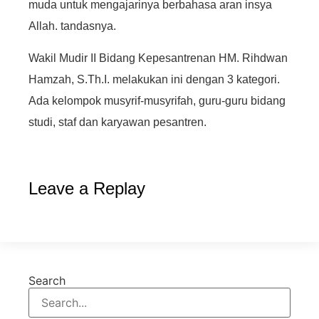
muda untuk mengajarinya berbahasa aran insya
Allah. tandasnya.
Wakil Mudir II Bidang Kepesantrenan HM. Rihdwan
Hamzah, S.Th.I. melakukan ini dengan 3 kategori.
Ada kelompok musyrif-musyrifah, guru-guru bidang
studi, staf dan karyawan pesantren.
Leave a Replay
Search