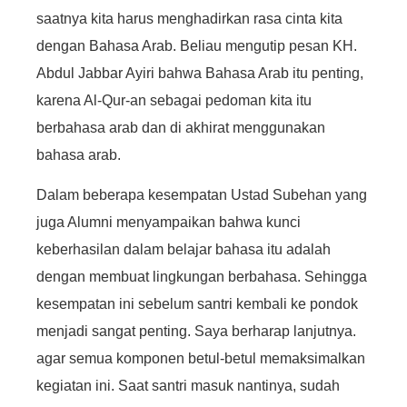
saatnya kita harus menghadirkan rasa cinta kita
dengan Bahasa Arab. Beliau mengutip pesan KH.
Abdul Jabbar Ayiri bahwa Bahasa Arab itu penting,
karena Al-Qur-an sebagai pedoman kita itu
berbahasa arab dan di akhirat menggunakan
bahasa arab.
Dalam beberapa kesempatan Ustad Subehan yang
juga Alumni menyampaikan bahwa kunci
keberhasilan dalam belajar bahasa itu adalah
dengan membuat lingkungan berbahasa. Sehingga
kesempatan ini sebelum santri kembali ke pondok
menjadi sangat penting. Saya berharap lanjutnya.
agar semua komponen betul-betul memaksimalkan
kegiatan ini. Saat santri masuk nantinya, sudah