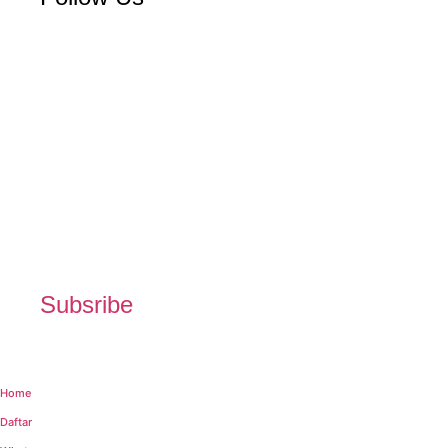
Subsribe
Home
Daftar