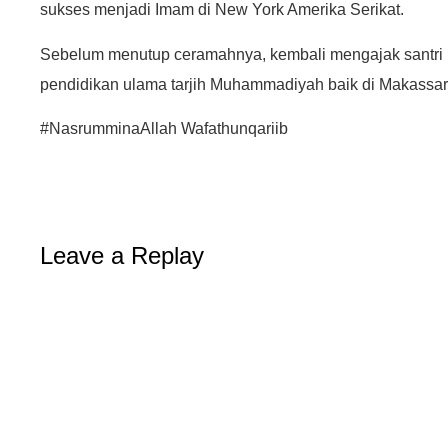
sukses menjadi Imam di New York Amerika Serikat.
Sebelum menutup ceramahnya, kembali mengajak santri 
pendidikan ulama tarjih Muhammadiyah baik di Makassar
#NasrumminaAllah Wafathunqariib
Leave a Replay