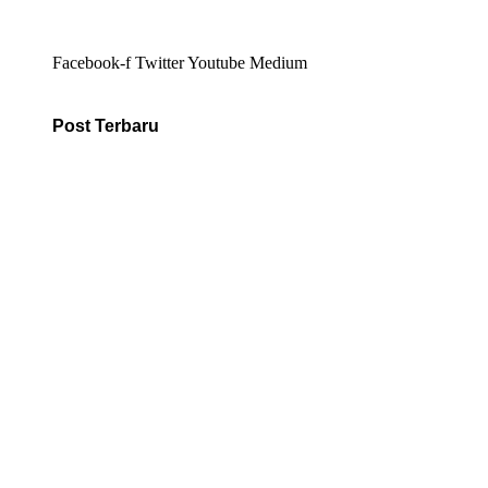
Facebook-f
Twitter
Youtube
Medium
Post Terbaru