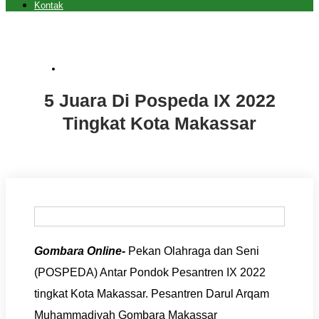
Kontak
Berita
5 Juara Di Pospeda IX 2022
Tingkat Kota Makassar
Gombara Online-
Pekan Olahraga dan Seni
(POSPEDA) Antar Pondok Pesantren IX 2022
tingkat Kota Makassar.
Pesantren Darul Arqam
Muhammadiyah Gombara Makassar