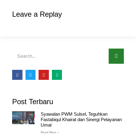
Leave a Replay
Post Terbaru
Syawalan PWM Sulsel, Teguhkan
Fastabiqul Khairat dan Sinergi Pelayanan
Umat
Read More »