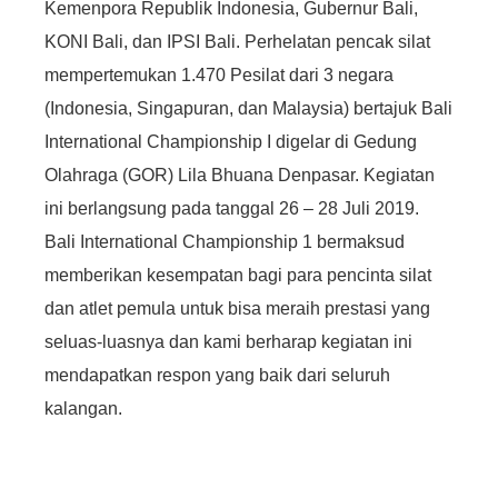
Kemenpora Republik Indonesia, Gubernur Bali,
KONI Bali, dan IPSI Bali. Perhelatan pencak silat
mempertemukan 1.470 Pesilat dari 3 negara
(Indonesia, Singapuran, dan Malaysia) bertajuk Bali
International Championship I digelar di Gedung
Olahraga (GOR) Lila Bhuana Denpasar. Kegiatan
ini berlangsung pada tanggal 26 – 28 Juli 2019.
Bali International Championship 1 bermaksud
memberikan kesempatan bagi para pencinta silat
dan atlet pemula untuk bisa meraih prestasi yang
seluas-luasnya dan kami berharap kegiatan ini
mendapatkan respon yang baik dari seluruh
kalangan.