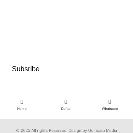
Subsribe
Home
Daftar
Whatsapp
© 2025 All rights Reserved. Design by Gombara Media