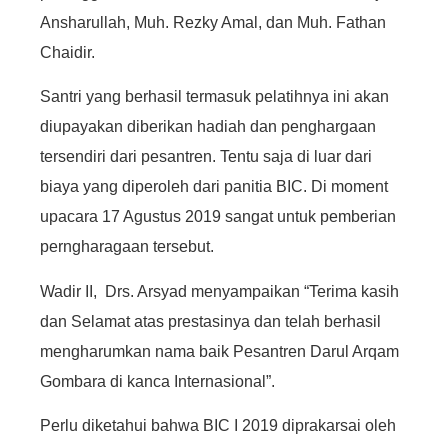
Ansharullah, Muh. Rezky Amal, dan Muh. Fathan
Chaidir.
Santri yang berhasil termasuk pelatihnya ini akan
diupayakan diberikan hadiah dan penghargaan
tersendiri dari pesantren. Tentu saja di luar dari
biaya yang diperoleh dari panitia BIC. Di moment
upacara 17 Agustus 2019 sangat untuk pemberian
perngharagaan tersebut.
Wadir II, Drs. Arsyad menyampaikan “Terima kasih
dan Selamat atas prestasinya dan telah berhasil
mengharumkan nama baik Pesantren Darul Arqam
Gombara di kanca Internasional”.
Perlu diketahui bahwa BIC I 2019 diprakarsai oleh