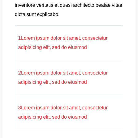
inventore veritatis et quasi architecto beatae vitae
dicta sunt explicabo.
1Lorem ipsum dolor sit amet, consectetur
adipisicing elit, sed do eiusmod
2Lorem ipsum dolor sit amet, consectetur
adipisicing elit, sed do eiusmod
3Lorem ipsum dolor sit amet, consectetur
adipisicing elit, sed do eiusmod