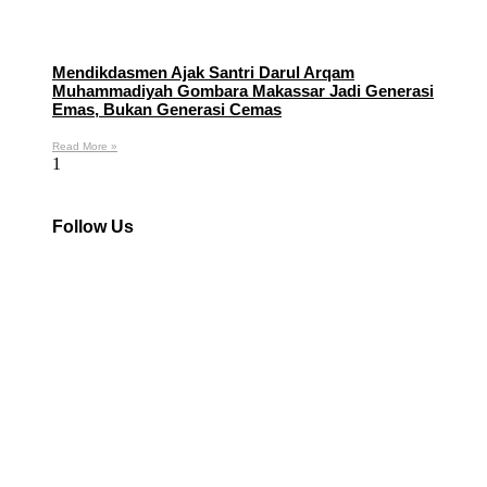
Mendikdasmen Ajak Santri Darul Arqam
Muhammadiyah Gombara Makassar Jadi Generasi
Emas, Bukan Generasi Cemas
Read More »
Follow Us