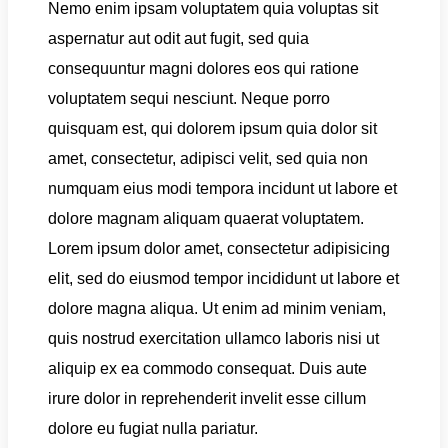
Nemo enim ipsam voluptatem quia voluptas sit
aspernatur aut odit aut fugit, sed quia
consequuntur magni dolores eos qui ratione
voluptatem sequi nesciunt. Neque porro
quisquam est, qui dolorem ipsum quia dolor sit
amet, consectetur, adipisci velit, sed quia non
numquam eius modi tempora incidunt ut labore et
dolore magnam aliquam quaerat voluptatem.
Lorem ipsum dolor amet, consectetur adipisicing
elit, sed do eiusmod tempor incididunt ut labore et
dolore magna aliqua. Ut enim ad minim veniam,
quis nostrud exercitation ullamco laboris nisi ut
aliquip ex ea commodo consequat. Duis aute
irure dolor in reprehenderit invelit esse cillum
dolore eu fugiat nulla pariatur.