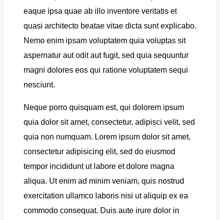
eaque ipsa quae ab illo inventore veritatis et
quasi architecto beatae vitae dicta sunt explicabo.
Nemo enim ipsam voluptatem quia voluptas sit
aspernatur aut odit aut fugit, sed quia sequuntur
magni dolores eos qui ratione voluptatem sequi
nesciunt.
Neque porro quisquam est, qui dolorem ipsum
quia dolor sit amet, consectetur, adipisci velit, sed
quia non numquam. Lorem ipsum dolor sit amet,
consectetur adipisicing elit, sed do eiusmod
tempor incididunt ut labore et dolore magna
aliqua. Ut enim ad minim veniam, quis nostrud
exercitation ullamco laboris nisi ut aliquip ex ea
commodo consequat. Duis aute irure dolor in