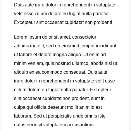
Duis aute irure dolor in reprehenderit in voluptate
velit esse cillum dolore eu fugiat nulla pariatur.
Excepteur sint occaecat cupidatat non proident!
Lorem ipsum dolor sit amet, consectetur
adipisicing elit, sed do eiusmod tempor incididunt
ut labore et dolore magna aliqua. Ut enim ad
minim veniam, quis nostrud ullamco laboris nisi ut
aliquip ex ea commodo consequat. Duis aute
irure dolor in reprehenderit in voluptate velit esse
cillum dolore eu fugiat nulla pariatur. Excepteur
sint occaecat cupidatat non proident, sunt in
culpa qui officia deserunt mollit anim id est
laborum. Sed ut perspiciatis unde omnis iste
natus error sit voluptatem accusantium