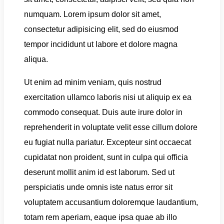
numquam. Lorem ipsum dolor sit amet,
consectetur adipisicing elit, sed do eiusmod
tempor incididunt ut labore et dolore magna
aliqua.
Ut enim ad minim veniam, quis nostrud
exercitation ullamco laboris nisi ut aliquip ex ea
commodo consequat. Duis aute irure dolor in
reprehenderit in voluptate velit esse cillum dolore
eu fugiat nulla pariatur. Excepteur sint occaecat
cupidatat non proident, sunt in culpa qui officia
deserunt mollit anim id est laborum. Sed ut
perspiciatis unde omnis iste natus error sit
voluptatem accusantium doloremque laudantium,
totam rem aperiam, eaque ipsa quae ab illo