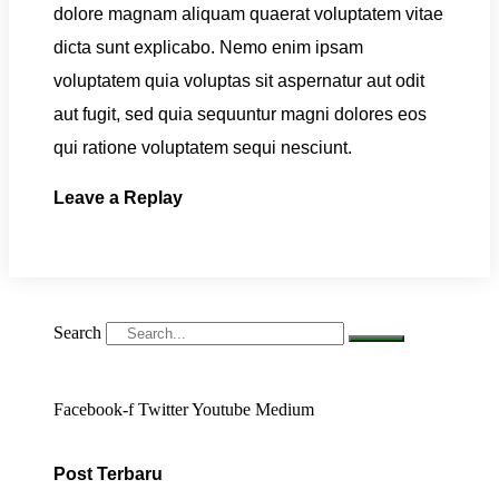
dolore magnam aliquam quaerat voluptatem vitae
dicta sunt explicabo. Nemo enim ipsam
voluptatem quia voluptas sit aspernatur aut odit
aut fugit, sed quia sequuntur magni dolores eos
qui ratione voluptatem sequi nesciunt.
Leave a Replay
Search
Facebook-f
Twitter
Youtube
Medium
Post Terbaru