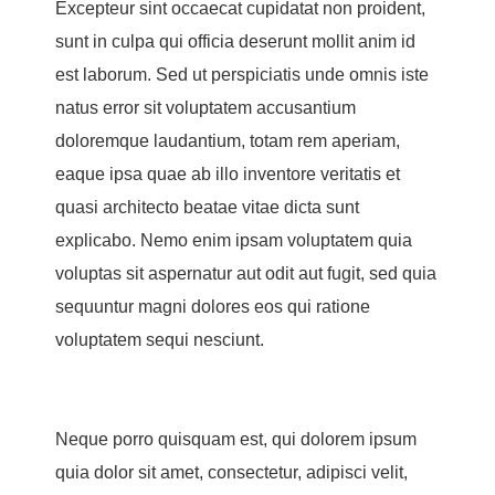
Excepteur sint occaecat cupidatat non proident,
sunt in culpa qui officia deserunt mollit anim id
est laborum. Sed ut perspiciatis unde omnis iste
natus error sit voluptatem accusantium
doloremque laudantium, totam rem aperiam,
eaque ipsa quae ab illo inventore veritatis et
quasi architecto beatae vitae dicta sunt
explicabo. Nemo enim ipsam voluptatem quia
voluptas sit aspernatur aut odit aut fugit, sed quia
sequuntur magni dolores eos qui ratione
voluptatem sequi nesciunt.
Neque porro quisquam est, qui dolorem ipsum
quia dolor sit amet, consectetur, adipisci velit,