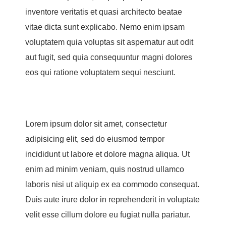
inventore veritatis et quasi architecto beatae
vitae dicta sunt explicabo. Nemo enim ipsam
voluptatem quia voluptas sit aspernatur aut odit
aut fugit, sed quia consequuntur magni dolores
eos qui ratione voluptatem sequi nesciunt.
Lorem ipsum dolor sit amet, consectetur
adipisicing elit, sed do eiusmod tempor
incididunt ut labore et dolore magna aliqua. Ut
enim ad minim veniam, quis nostrud ullamco
laboris nisi ut aliquip ex ea commodo consequat.
Duis aute irure dolor in reprehenderit in voluptate
velit esse cillum dolore eu fugiat nulla pariatur.