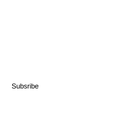
Subsribe