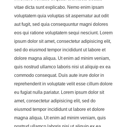
vitae dicta sunt explicabo. Nemo enim ipsam
voluptatem quia voluptas sit aspernatur aut odit
aut fugit, sed quia consequuntur magni dolores
eos qui ratione voluptatem sequi nesciunt. Lorem
ipsum dolor sit amet, consectetur adipisicing elit,
sed do eiusmod tempor incididunt ut labore et
dolore magna aliqua. Ut enim ad minim veniam,
quis nostrud ullamco laboris nisi ut aliquip ex ea
commodo consequat. Duis aute irure dolor in
reprehenderit in voluptate velit esse cillum dolore
eu fugiat nulla pariatur. Lorem ipsum dolor sit
amet, consectetur adipisicing elit, sed do
eiusmod tempor incididunt ut labore et dolore
magna aliqua. Ut enim ad minim veniam, quis
nostrud ullamco laboris nisi ut aliquip ex ea