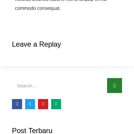
commodo consequat.
Leave a Replay
Post Terbaru