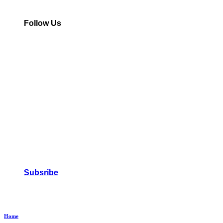
Follow Us
Subsribe
Home