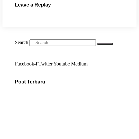
Leave a Replay
Search
Facebook-f
Twitter
Youtube
Medium
Post Terbaru