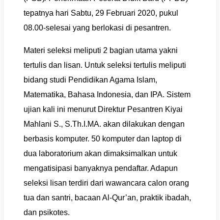
tepatnya hari Sabtu, 29 Februari 2020, pukul
08.00-selesai yang berlokasi di pesantren.
Materi seleksi meliputi 2 bagian utama yakni
tertulis dan lisan. Untuk seleksi tertulis meliputi
bidang studi Pendidikan Agama Islam,
Matematika, Bahasa Indonesia, dan IPA. Sistem
ujian kali ini menurut Direktur Pesantren Kiyai
Mahlani S., S.Th.I.MA. akan dilakukan dengan
berbasis komputer. 50 komputer dan laptop di
dua laboratorium akan dimaksimalkan untuk
mengatisipasi banyaknya pendaftar. Adapun
seleksi lisan terdiri dari wawancara calon orang
tua dan santri, bacaan Al-Qur’an, praktik ibadah,
dan psikotes.