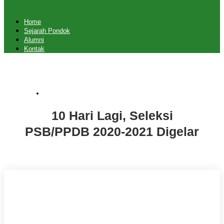
Home
Sejarah Pondok
Alumni
Kontak
Uncategorized
10 Hari Lagi, Seleksi
PSB/PPDB 2020-2021 Digelar